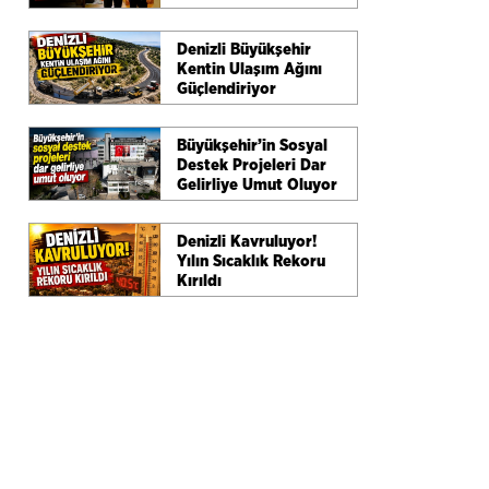
Masaya Yatırıldı
Denizli Büyükşehir
Kentin Ulaşım Ağını
Güçlendiriyor
Büyükşehir’in Sosyal
Destek Projeleri Dar
Gelirliye Umut Oluyor
Denizli Kavruluyor!
Yılın Sıcaklık Rekoru
Kırıldı