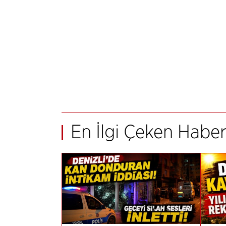
En İlgi Çeken Haber