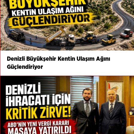
Denizli Büyükşehir Kentin Ulaşım Ağını
Güçlendiriyor