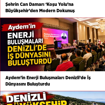
Şehrin Can Damarı ‘Koşu Yolu’na
Büyükşehir’den Modern Dokunuş
Aydem’in Enerji Buluşmaları Denizli’de İş
Dünyasını Buluşturdu