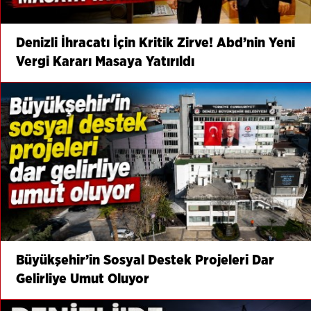
Denizli İhracatı İçin Kritik Zirve! Abd’nin Yeni
Vergi Kararı Masaya Yatırıldı
Büyükşehir’in Sosyal Destek Projeleri Dar
Gelirliye Umut Oluyor