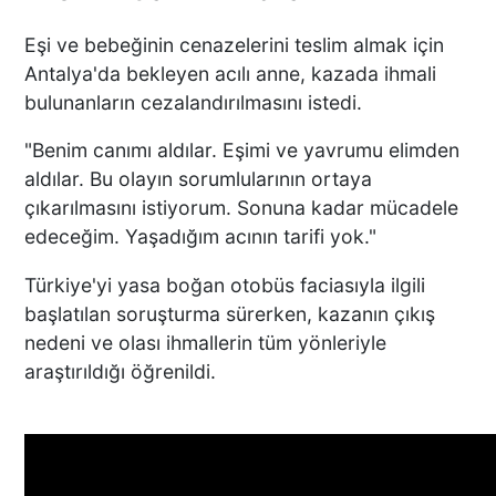
Eşi ve bebeğinin cenazelerini teslim almak için
Antalya'da bekleyen acılı anne, kazada ihmali
bulunanların cezalandırılmasını istedi.
"Benim canımı aldılar. Eşimi ve yavrumu elimden
aldılar. Bu olayın sorumlularının ortaya
çıkarılmasını istiyorum. Sonuna kadar mücadele
edeceğim. Yaşadığım acının tarifi yok."
Türkiye'yi yasa boğan otobüs faciasıyla ilgili
başlatılan soruşturma sürerken, kazanın çıkış
nedeni ve olası ihmallerin tüm yönleriyle
araştırıldığı öğrenildi.