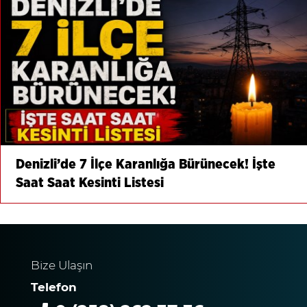
Denizli’de 7 İlçe Karanlığa Bürünecek! İşte
Saat Saat Kesinti Listesi
Bize Ulaşın
Telefon