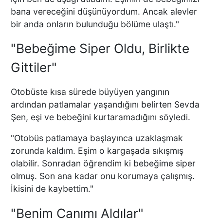
bana vereceğini düşünüyordum. Ancak alevler
bir anda onların bulunduğu bölüme ulaştı."
"Bebeğime Siper Oldu, Birlikte
Gittiler"
Otobüste kısa sürede büyüyen yangının
ardından patlamalar yaşandığını belirten Sevda
Şen, eşi ve bebeğini kurtaramadığını söyledi.
"Otobüs patlamaya başlayınca uzaklaşmak
zorunda kaldım. Eşim o kargaşada sıkışmış
olabilir. Sonradan öğrendim ki bebeğime siper
olmuş. Son ana kadar onu korumaya çalışmış.
İkisini de kaybettim."
"Benim Canımı Aldılar"