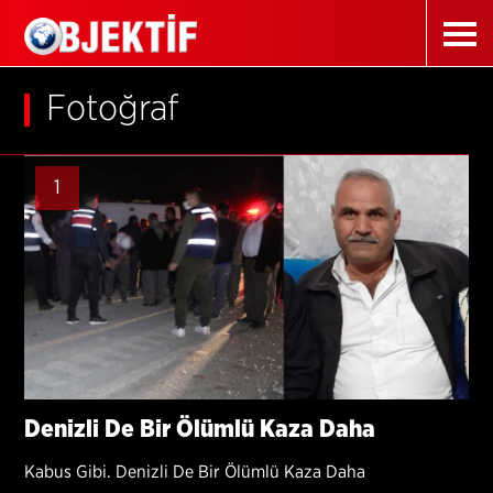
Fotoğraf
1
Denizli De Bir Ölümlü Kaza Daha
Kabus Gibi. Denizli De Bir Ölümlü Kaza Daha