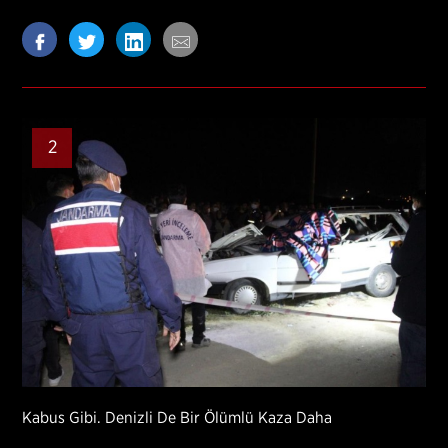
2
Kabus Gibi. Denizli De Bir Ölümlü Kaza Daha