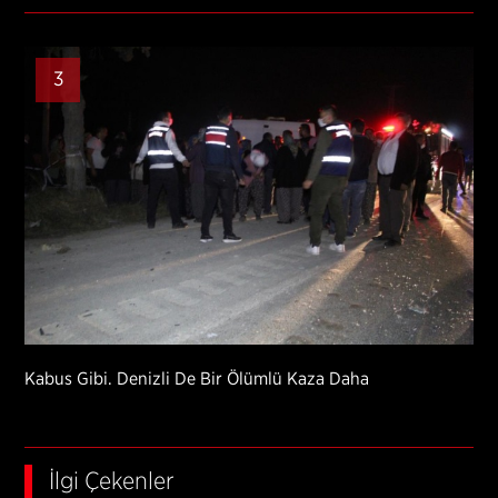
3
Kabus Gibi. Denizli De Bir Ölümlü Kaza Daha
İlgi Çekenler