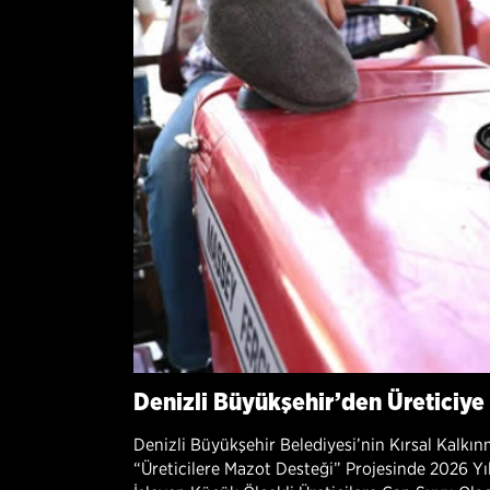
Denizli Büyükşehir’den Üreticiye
Denizli Büyükşehir Belediyesi’nin Kırsal Kalkı
“Üreticilere Mazot Desteği” Projesinde 2026 Yıl