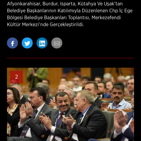
Afyonkarahisar, Burdur, Isparta, Kütahya Ve Uşak’tan
Belediye Başkanlarının Katılımıyla Düzenlenen Chp İç Ege
Bölgesi Belediye Başkanları Toplantısı, Merkezefendi
Kültür Merkezi’nde Gerçekleştirildi.
2