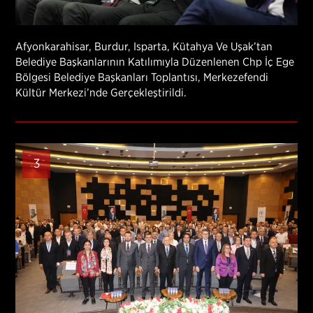
Afyonkarahisar, Burdur, Isparta, Kütahya Ve Uşak’tan
Belediye Başkanlarının Katılımıyla Düzenlenen Chp İç Ege
Bölgesi Belediye Başkanları Toplantısı, Merkezefendi
Kültür Merkezi’nde Gerçekleştirildi.
3