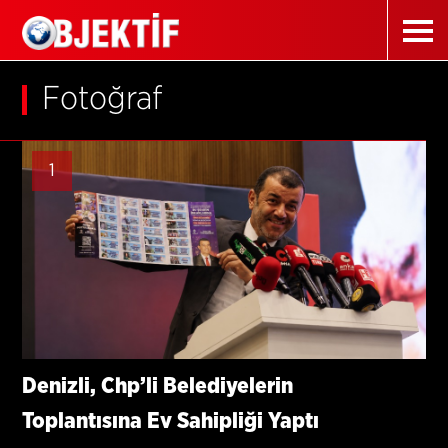
Fotoğraf
1
Denizli, Chp’li Belediyelerin
Toplantısına Ev Sahipliği Yaptı