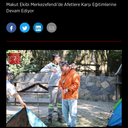
Makut Ekibi Merkezefendi’de Afetlere Karşı Eğitimlerine
Devam Ediyor
2