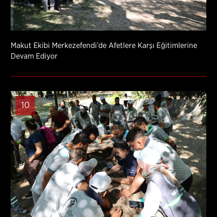
Makut Ekibi Merkezefendi’de Afetlere Karşı Eğitimlerine
Devam Ediyor
10