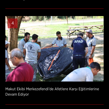
4
Makut Ekibi Merkezefendi’de Afetlere Karşı Eğitimlerine
Devam Ediyor