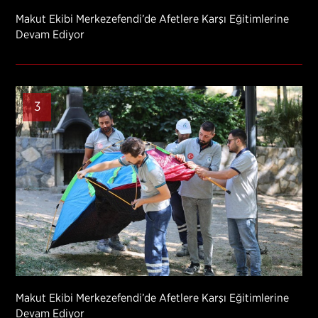
Makut Ekibi Merkezefendi’de Afetlere Karşı Eğitimlerine
Devam Ediyor
3
Makut Ekibi Merkezefendi’de Afetlere Karşı Eğitimlerine
Devam Ediyor