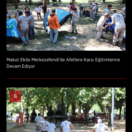
Makut Ekibi Merkezefendi’de Afetlere Karşı Eğitimlerine
Devam Ediyor
8