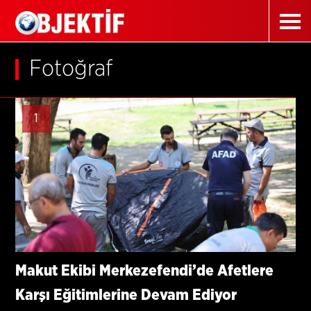
Fotoğraf
1
Makut Ekibi Merkezefendi’de Afetlere
Karşı Eğitimlerine Devam Ediyor