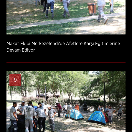
Makut Ekibi Merkezefendi’de Afetlere Karşı Eğitimlerine
Devam Ediyor
9