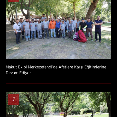
Makut Ekibi Merkezefendi’de Afetlere Karşı Eğitimlerine
Devam Ediyor
7