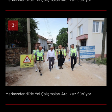
Merkezefendi’de Yol Çalışmaları Aralıksız Sürüyor
3
Merkezefendi’de Yol Çalışmaları Aralıksız Sürüyor