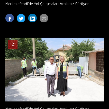
Merkezefendi’de Yol Çalışmaları Aralıksız Sürüyor
2