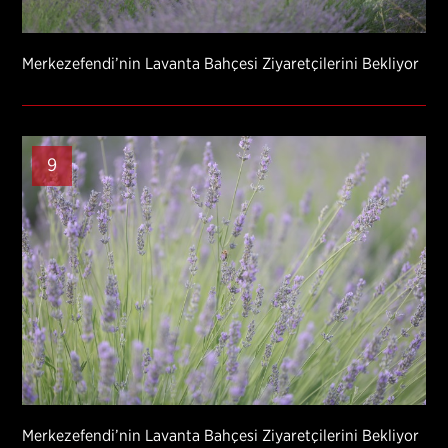
Merkezefendi’nin Lavanta Bahçesi Ziyaretçilerini Bekliyor
9
Merkezefendi’nin Lavanta Bahçesi Ziyaretçilerini Bekliyor