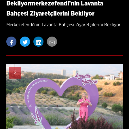
Bekliyormerkezefendi’nin Lavanta
Bahçesi Ziyaretçilerini Bekliyor
Merkezefendi’nin Lavanta Bahçesi Ziyaretçilerini Bekliyor
2