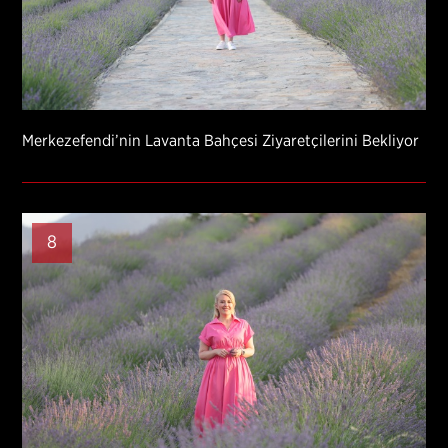
Merkezefendi’nin Lavanta Bahçesi Ziyaretçilerini Bekliyor
8