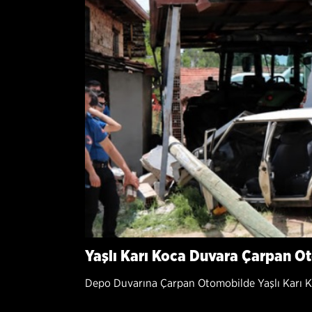
Yaşlı Karı Koca Duvara Çarpan O
Depo Duvarına Çarpan Otomobilde Yaşlı Karı K