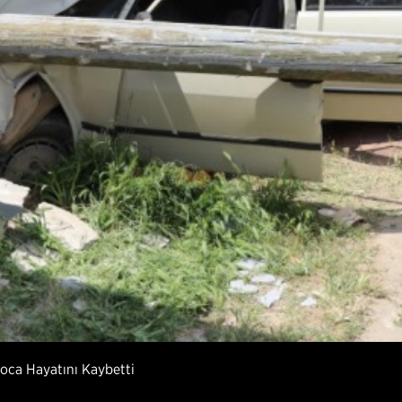
oca Hayatını Kaybetti