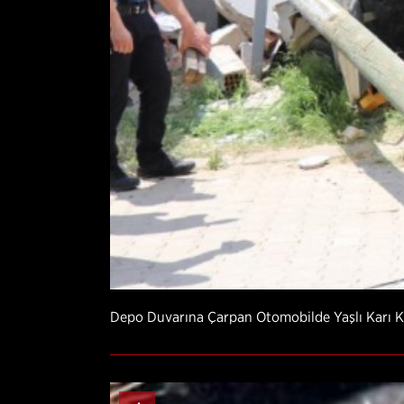
Depo Duvarına Çarpan Otomobilde Yaşlı Karı K