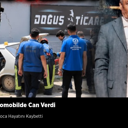
tomobilde Can Verdi
oca Hayatını Kaybetti