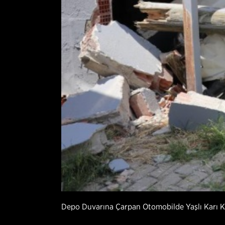
Depo Duvarına Çarpan Otomobilde Yaşlı Karı K