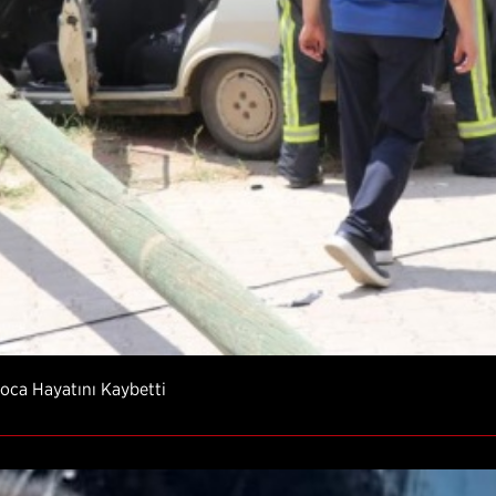
oca Hayatını Kaybetti