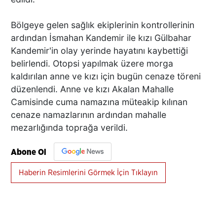
Bölgeye gelen sağlık ekiplerinin kontrollerinin
ardından İsmahan Kandemir ile kızı Gülbahar
Kandemir'in olay yerinde hayatını kaybettiği
belirlendi. Otopsi yapılmak üzere morga
kaldırılan anne ve kızı için bugün cenaze töreni
düzenlendi. Anne ve kızı Akalan Mahalle
Camisinde cuma namazına müteakip kılınan
cenaze namazlarının ardından mahalle
mezarlığında toprağa verildi.
Abone Ol
Haberin Resimlerini Görmek İçin Tıklayın