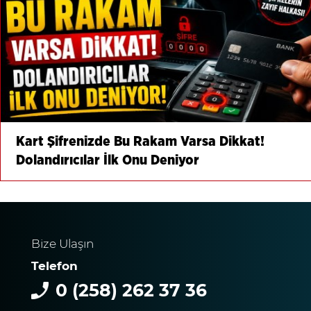
Kart Şifrenizde Bu Rakam Varsa Dikkat!
Dolandırıcılar İlk Onu Deniyor
Bize Ulaşın
Telefon
0 (258) 262 37 36