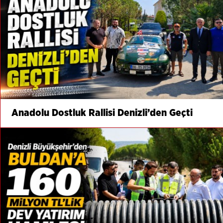
Anadolu Dostluk Rallisi Denizli’den Geçti