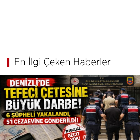
En İlgi Çeken Haberler