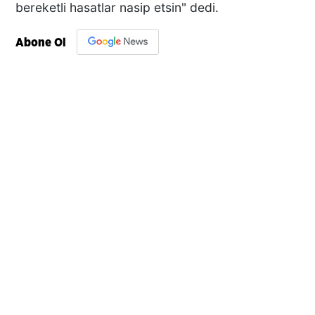
bereketli hasatlar nasip etsin" dedi.
Abone Ol