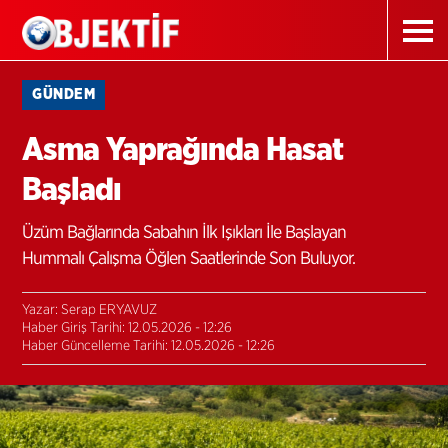
GÜNDEM
Asma Yaprağında Hasat
Başladı
Üzüm Bağlarında Sabahın İlk Işıkları İle Başlayan
Hummalı Çalışma Öğlen Saatlerinde Son Buluyor.
Yazar: Serap ERYAVUZ
Haber Giriş Tarihi: 12.05.2026 - 12:26
Haber Güncelleme Tarihi: 12.05.2026 - 12:26