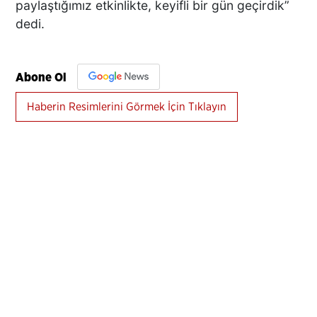
paylaştığımız etkinlikte, keyifli bir gün geçirdik”
dedi.
Abone Ol
Haberin Resimlerini Görmek İçin Tıklayın