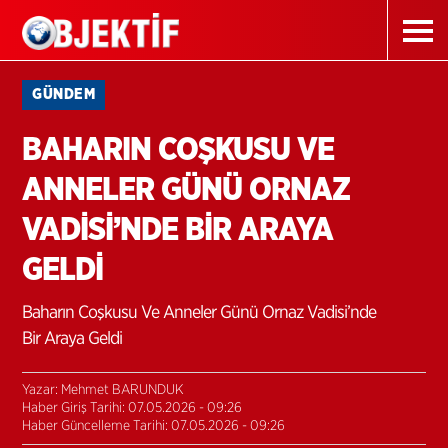
GÜNDEM
BAHARIN COŞKUSU VE
ANNELER GÜNÜ ORNAZ
VADİSİ’NDE BİR ARAYA
GELDİ
Baharın Coşkusu Ve Anneler Günü Ornaz Vadisi’nde
Bir Araya Geldi
Yazar: Mehmet BARUNDUK
Haber Giriş Tarihi: 07.05.2026 - 09:26
Haber Güncelleme Tarihi: 07.05.2026 - 09:26