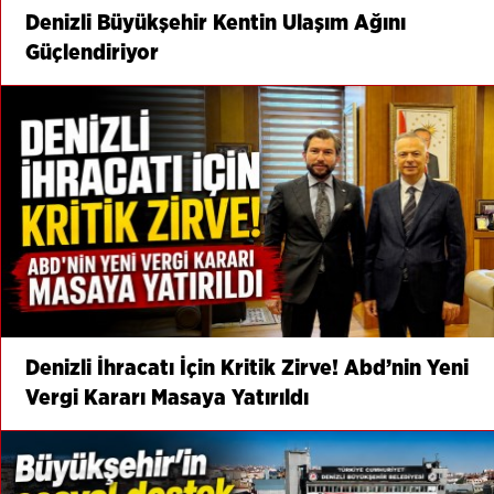
Denizli Büyükşehir Kentin Ulaşım Ağını
Güçlendiriyor
Denizli İhracatı İçin Kritik Zirve! Abd’nin Yeni
Vergi Kararı Masaya Yatırıldı