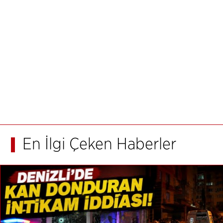
En İlgi Çeken Haberler