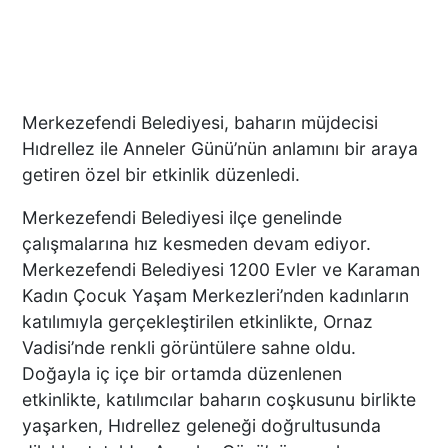
Merkezefendi Belediyesi, baharın müjdecisi
Hıdrellez ile Anneler Günü’nün anlamını bir araya
getiren özel bir etkinlik düzenledi.
Merkezefendi Belediyesi ilçe genelinde
çalışmalarına hız kesmeden devam ediyor.
Merkezefendi Belediyesi 1200 Evler ve Karaman
Kadın Çocuk Yaşam Merkezleri’nden kadınların
katılımıyla gerçekleştirilen etkinlikte, Ornaz
Vadisi’nde renkli görüntülere sahne oldu.
Doğayla iç içe bir ortamda düzenlenen
etkinlikte, katılımcılar baharın coşkusunu birlikte
yaşarken, Hıdrellez geleneği doğrultusunda