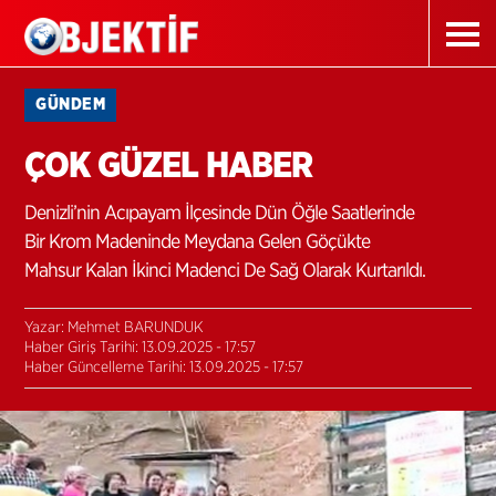
GÜNDEM
ÇOK GÜZEL HABER
Denizli’nin Acıpayam İlçesinde Dün Öğle Saatlerinde
Bir Krom Madeninde Meydana Gelen Göçükte
Mahsur Kalan İkinci Madenci De Sağ Olarak Kurtarıldı.
Yazar: Mehmet BARUNDUK
Haber Giriş Tarihi: 13.09.2025 - 17:57
Haber Güncelleme Tarihi: 13.09.2025 - 17:57