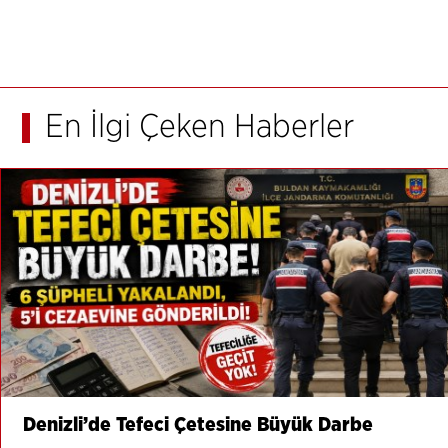
En İlgi Çeken Haberler
Denizli’de Tefeci Çetesine Büyük Darbe