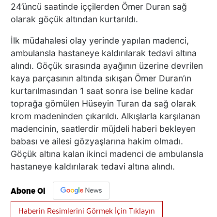
24’üncü saatinde iççilerden Ömer Duran sağ
olarak göçük altından kurtarıldı.
İlk müdahalesi olay yerinde yapılan madenci,
ambulansla hastaneye kaldırılarak tedavi altına
alındı. Göçük sırasında ayağının üzerine devrilen
kaya parçasının altında sıkışan Ömer Duran’ın
kurtarılmasından 1 saat sonra ise beline kadar
toprağa gömülen Hüseyin Turan da sağ olarak
krom madeninden çıkarıldı. Alkışlarla karşılanan
madencinin, saatlerdir müjdeli haberi bekleyen
babası ve ailesi gözyaşlarına hakim olmadı.
Göçük altına kalan ikinci madenci de ambulansla
hastaneye kaldırılarak tedavi altına alındı.
Abone Ol
Haberin Resimlerini Görmek İçin Tıklayın