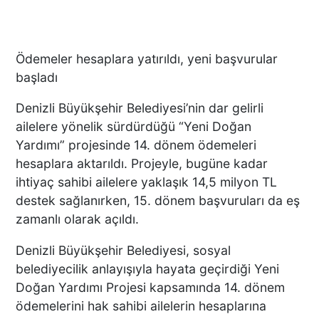
Ödemeler hesaplara yatırıldı, yeni başvurular
başladı
Denizli Büyükşehir Belediyesi’nin dar gelirli
ailelere yönelik sürdürdüğü “Yeni Doğan
Yardımı” projesinde 14. dönem ödemeleri
hesaplara aktarıldı. Projeyle, bugüne kadar
ihtiyaç sahibi ailelere yaklaşık 14,5 milyon TL
destek sağlanırken, 15. dönem başvuruları da eş
zamanlı olarak açıldı.
Denizli Büyükşehir Belediyesi, sosyal
belediyecilik anlayışıyla hayata geçirdiği Yeni
Doğan Yardımı Projesi kapsamında 14. dönem
ödemelerini hak sahibi ailelerin hesaplarına