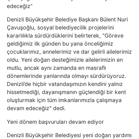
edeceğiz”
Denizli Büyükşehir Belediye Başkanı Bülent Nuri
Çavuşoğlu, sosyal belediyecilik projelerini
kararlılıkla sürdürdüklerini belirterek, "Göreve
geldiğimiz ilk günden bu yana önceliğimiz
çocuklarımız, annelerimiz ve dar gelirli ailelerimiz
oldu. Yeni doğan desteğimizle ailelerimizin en
mutlu, ancak aynı zamanda en masraflı
dönemlerinde yanlarında olmayı sürdürüyoruz.
Denizli’de hiçbir vatandaşımızın kendini yalnız
hissetmediği, dayanışmanın güçlendiği bir kent
oluşturmak için tüm imkanlarımızla çalışmaya
devam edeceğiz" dedi.
Yeni dönem başvuruları devam ediyor
Denizli Büyükşehir Belediyesi yeni doğan yardımı