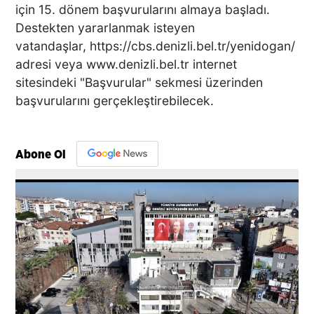
için 15. dönem başvurularını almaya başladı.
Destekten yararlanmak isteyen
vatandaşlar, https://cbs.denizli.bel.tr/yenidogan/
adresi veya www.denizli.bel.tr internet
sitesindeki "Başvurular" sekmesi üzerinden
başvurularını gerçekleştirebilecek.
Abone Ol