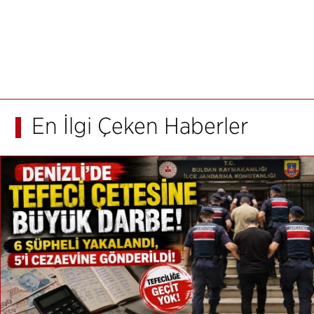
En İlgi Çeken Haberler