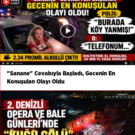
"Sanane" Cevabıyla Başladı, Gecenin En
Konuşulan Olayı Oldu