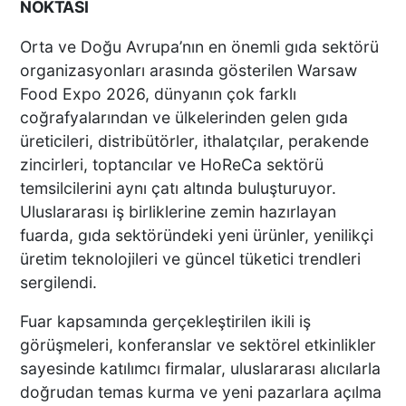
NOKTASI
Orta ve Doğu Avrupa’nın en önemli gıda sektörü
organizasyonları arasında gösterilen Warsaw
Food Expo 2026, dünyanın çok farklı
coğrafyalarından ve ülkelerinden gelen gıda
üreticileri, distribütörler, ithalatçılar, perakende
zincirleri, toptancılar ve HoReCa sektörü
temsilcilerini aynı çatı altında buluşturuyor.
Uluslararası iş birliklerine zemin hazırlayan
fuarda, gıda sektöründeki yeni ürünler, yenilikçi
üretim teknolojileri ve güncel tüketici trendleri
sergilendi.
Fuar kapsamında gerçekleştirilen ikili iş
görüşmeleri, konferanslar ve sektörel etkinlikler
sayesinde katılımcı firmalar, uluslararası alıcılarla
doğrudan temas kurma ve yeni pazarlara açılma