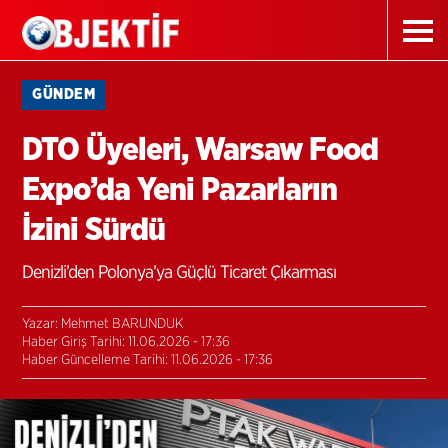
GÜNDEM
DTO Üyeleri, Warsaw Food
Expo’da Yeni Pazarların
İzini Sürdü
Denizli’den Polonya’ya Güçlü Ticaret Çıkarması
Yazar: Mehmet BARUNDUK
Haber Giriş Tarihi: 11.06.2026 - 17:36
Haber Güncelleme Tarihi: 11.06.2026 - 17:36