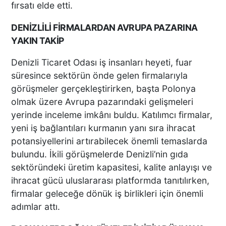
fırsatı elde etti.
DENİZLİLİ FİRMALARDAN AVRUPA PAZARINA
YAKIN TAKİP
Denizli Ticaret Odası iş insanları heyeti, fuar
süresince sektörün önde gelen firmalarıyla
görüşmeler gerçekleştirirken, başta Polonya
olmak üzere Avrupa pazarındaki gelişmeleri
yerinde inceleme imkânı buldu. Katılımcı firmalar,
yeni iş bağlantıları kurmanın yanı sıra ihracat
potansiyellerini artırabilecek önemli temaslarda
bulundu. İkili görüşmelerde Denizli’nin gıda
sektöründeki üretim kapasitesi, kalite anlayışı ve
ihracat gücü uluslararası platformda tanıtılırken,
firmalar geleceğe dönük iş birlikleri için önemli
adımlar attı.