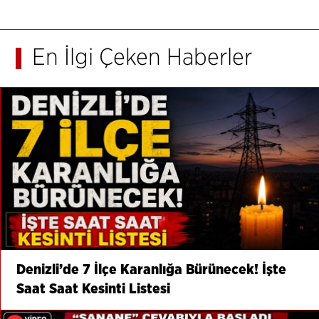
En İlgi Çeken Haberler
Denizli’de 7 İlçe Karanlığa Bürünecek! İşte
Saat Saat Kesinti Listesi