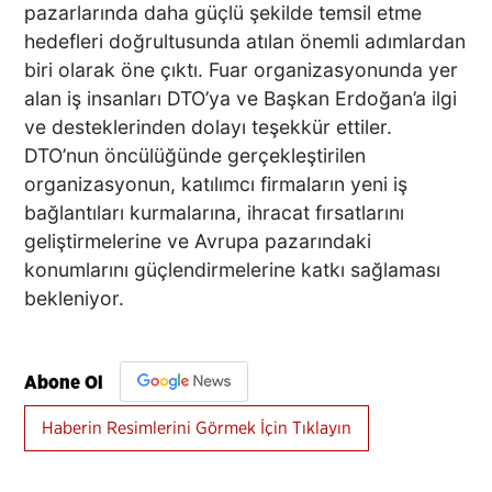
pazarlarında daha güçlü şekilde temsil etme
hedefleri doğrultusunda atılan önemli adımlardan
biri olarak öne çıktı. Fuar organizasyonunda yer
alan iş insanları DTO’ya ve Başkan Erdoğan’a ilgi
ve desteklerinden dolayı teşekkür ettiler.
DTO’nun öncülüğünde gerçekleştirilen
organizasyonun, katılımcı firmaların yeni iş
bağlantıları kurmalarına, ihracat fırsatlarını
geliştirmelerine ve Avrupa pazarındaki
konumlarını güçlendirmelerine katkı sağlaması
bekleniyor.
Abone Ol
Haberin Resimlerini Görmek İçin Tıklayın