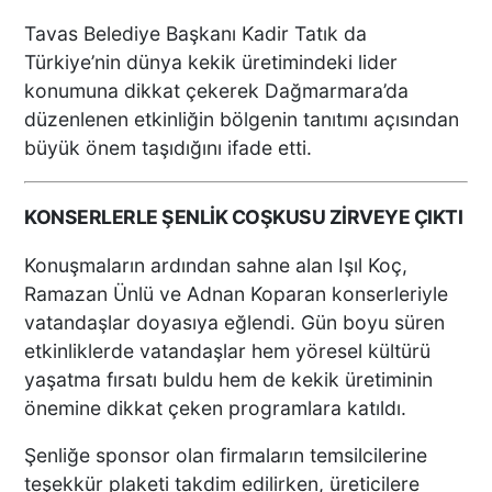
Tavas Belediye Başkanı Kadir Tatık da
Türkiye’nin dünya kekik üretimindeki lider
konumuna dikkat çekerek Dağmarmara’da
düzenlenen etkinliğin bölgenin tanıtımı açısından
büyük önem taşıdığını ifade etti.
KONSERLERLE ŞENLİK COŞKUSU ZİRVEYE ÇIKTI
Konuşmaların ardından sahne alan Işıl Koç,
Ramazan Ünlü ve Adnan Koparan konserleriyle
vatandaşlar doyasıya eğlendi. Gün boyu süren
etkinliklerde vatandaşlar hem yöresel kültürü
yaşatma fırsatı buldu hem de kekik üretiminin
önemine dikkat çeken programlara katıldı.
Şenliğe sponsor olan firmaların temsilcilerine
teşekkür plaketi takdim edilirken, üreticilere