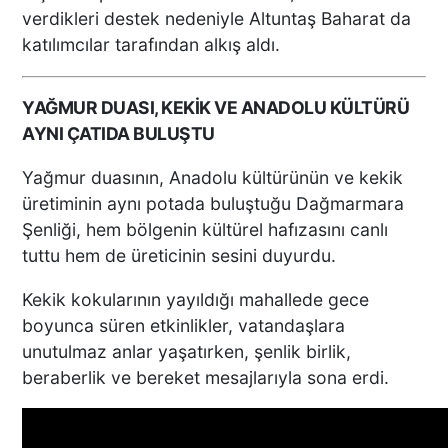
verdikleri destek nedeniyle Altuntaş Baharat da
katılımcılar tarafından alkış aldı.
YAĞMUR DUASI, KEKİK VE ANADOLU KÜLTÜRÜ
AYNI ÇATIDA BULUŞTU
Yağmur duasının, Anadolu kültürünün ve kekik
üretiminin aynı potada buluştuğu Dağmarmara
Şenliği, hem bölgenin kültürel hafızasını canlı
tuttu hem de üreticinin sesini duyurdu.
Kekik kokularının yayıldığı mahallede gece
boyunca süren etkinlikler, vatandaşlara
unutulmaz anlar yaşatırken, şenlik birlik,
beraberlik ve bereket mesajlarıyla sona erdi.