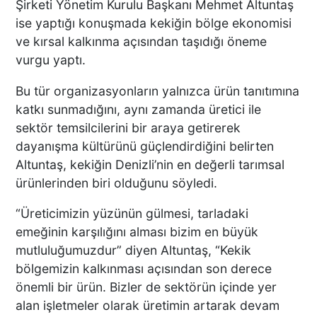
Şirketi Yönetim Kurulu Başkanı Mehmet Altuntaş
ise yaptığı konuşmada kekiğin bölge ekonomisi
ve kırsal kalkınma açısından taşıdığı öneme
vurgu yaptı.
Bu tür organizasyonların yalnızca ürün tanıtımına
katkı sunmadığını, aynı zamanda üretici ile
sektör temsilcilerini bir araya getirerek
dayanışma kültürünü güçlendirdiğini belirten
Altuntaş, kekiğin Denizli’nin en değerli tarımsal
ürünlerinden biri olduğunu söyledi.
“Üreticimizin yüzünün gülmesi, tarladaki
emeğinin karşılığını alması bizim en büyük
mutluluğumuzdur” diyen Altuntaş, “Kekik
bölgemizin kalkınması açısından son derece
önemli bir ürün. Bizler de sektörün içinde yer
alan işletmeler olarak üretimin artarak devam