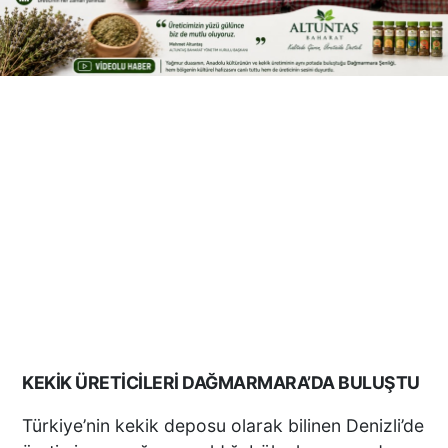
KEKİK ÜRETİCİLERİ DAĞMARMARA’DA BULUŞTU
Türkiye’nin kekik deposu olarak bilinen Denizli’de