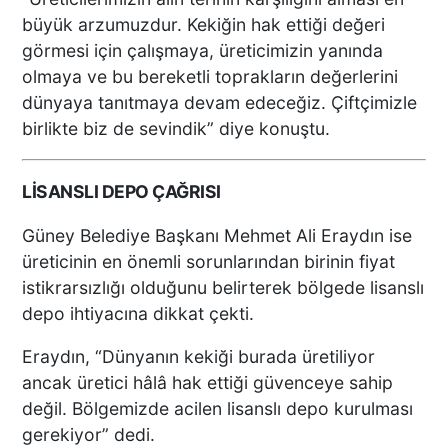
büyük arzumuzdur. Kekiğin hak ettiği değeri
görmesi için çalışmaya, üreticimizin yanında
olmaya ve bu bereketli toprakların değerlerini
dünyaya tanıtmaya devam edeceğiz. Çiftçimizle
birlikte biz de sevindik” diye konuştu.
LİSANSLI DEPO ÇAĞRISI
Güney Belediye Başkanı Mehmet Ali Eraydın ise
üreticinin en önemli sorunlarından birinin fiyat
istikrarsızlığı olduğunu belirterek bölgede lisanslı
depo ihtiyacına dikkat çekti.
Eraydın, “Dünyanın kekiği burada üretiliyor
ancak üretici hâlâ hak ettiği güvenceye sahip
değil. Bölgemizde acilen lisanslı depo kurulması
gerekiyor” dedi.