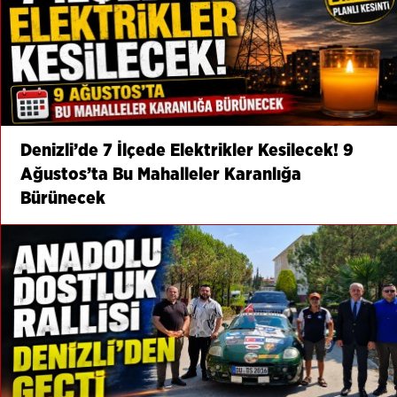
Denizli’de 7 İlçede Elektrikler Kesilecek! 9
Ağustos’ta Bu Mahalleler Karanlığa
Bürünecek