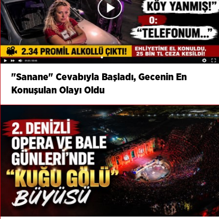
"Sanane" Cevabıyla Başladı, Gecenin En
Konuşulan Olayı Oldu