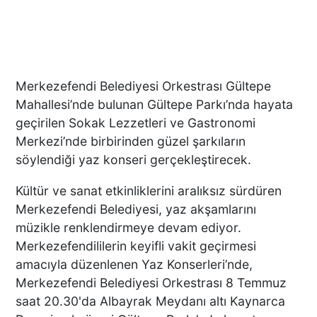
Merkezefendi Belediyesi Orkestrası Gültepe
Mahallesi’nde bulunan Gültepe Parkı’nda hayata
geçirilen Sokak Lezzetleri ve Gastronomi
Merkezi’nde birbirinden güzel şarkıların
söylendiği yaz konseri gerçekleştirecek.
Kültür ve sanat etkinliklerini aralıksız sürdüren
Merkezefendi Belediyesi, yaz akşamlarını
müzikle renklendirmeye devam ediyor.
Merkezefendililerin keyifli vakit geçirmesi
amacıyla düzenlenen Yaz Konserleri’nde,
Merkezefendi Belediyesi Orkestrası 8 Temmuz
saat 20.30'da Albayrak Meydanı altı Kaynarca