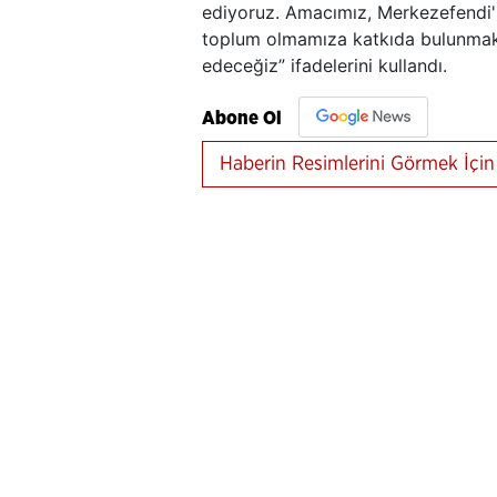
ediyoruz. Amacımız, Merkezefendi'm
toplum olmamıza katkıda bulunmak. 
edeceğiz” ifadelerini kullandı.
Abone Ol
Haberin Resimlerini Görmek İçin 