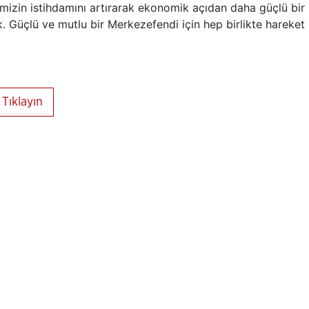
izin istihdamını artırarak ekonomik açıdan daha güçlü bir
Güçlü ve mutlu bir Merkezefendi için hep birlikte hareket
Tıklayın