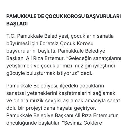
PAMUKKALE’DE ÇOCUK KOROSU BAŞVURULARI
BAŞLADI
T.C. Pamukkale Belediyesi, çocukların sanatla
büyümesi için ücretsiz Çocuk Korosu
başvurularını başlattı. Pamukkale Belediye
Başkanı Ali Rıza Ertemur, “Geleceğin sanatçılarını
yetiştirmek ve çocuklarımızı müziğin iyileştirici
gücüyle buluşturmak istiyoruz” dedi.
Pamukkale Belediyesi, ilçedeki çocukların
sanatsal yeteneklerini keşfetmelerini sağlamak
ve onlara müzik sevgisi aşılamak amacıyla sanat
dolu bir projeyi daha hayata geçiriyor.
Pamukkale Belediye Başkanı Ali Rıza Ertemur’un
öncülüğünde başlatılan “Sesimiz Göklere