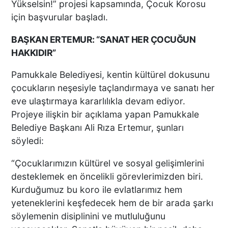
Yükselsin!” projesi kapsamında, Çocuk Korosu
için başvurular başladı.
BAŞKAN ERTEMUR: “SANAT HER ÇOCUĞUN
HAKKIDIR”
Pamukkale Belediyesi, kentin kültürel dokusunu
çocukların neşesiyle taçlandırmaya ve sanatı her
eve ulaştırmaya kararlılıkla devam ediyor.
Projeye ilişkin bir açıklama yapan Pamukkale
Belediye Başkanı Ali Rıza Ertemur, şunları
söyledi:
“Çocuklarımızın kültürel ve sosyal gelişimlerini
desteklemek en öncelikli görevlerimizden biri.
Kurduğumuz bu koro ile evlatlarımız hem
yeteneklerini keşfedecek hem de bir arada şarkı
söylemenin disiplinini ve mutluluğunu