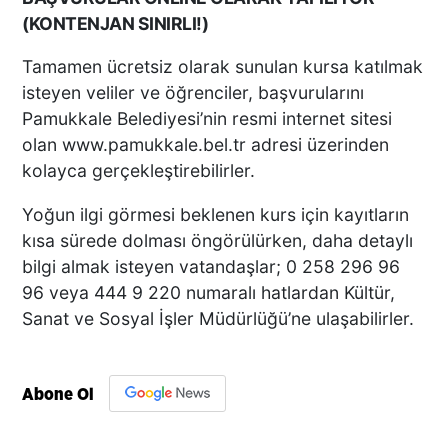
(KONTENJAN SINIRLI!)
Tamamen ücretsiz olarak sunulan kursa katılmak
isteyen veliler ve öğrenciler, başvurularını
Pamukkale Belediyesi’nin resmi internet sitesi
olan www.pamukkale.bel.tr adresi üzerinden
kolayca gerçekleştirebilirler.
Yoğun ilgi görmesi beklenen kurs için kayıtların
kısa sürede dolması öngörülürken, daha detaylı
bilgi almak isteyen vatandaşlar; 0 258 296 96
96 veya 444 9 220 numaralı hatlardan Kültür,
Sanat ve Sosyal İşler Müdürlüğü’ne ulaşabilirler.
Abone Ol