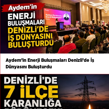
Aydem’in Enerji Buluşmaları Denizli’de İş
Dünyasını Buluşturdu