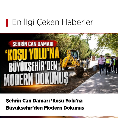
En İlgi Çeken Haberler
Şehrin Can Damarı ‘Koşu Yolu’na
Büyükşehir’den Modern Dokunuş