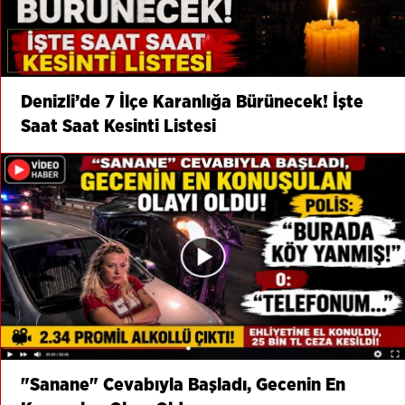
Denizli’de 7 İlçe Karanlığa Bürünecek! İşte
Saat Saat Kesinti Listesi
"Sanane" Cevabıyla Başladı, Gecenin En