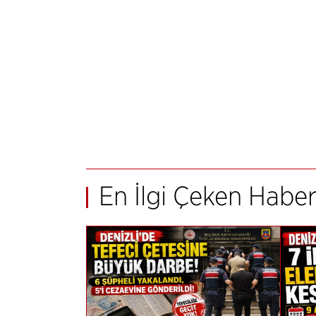
En İlgi Çeken Haber