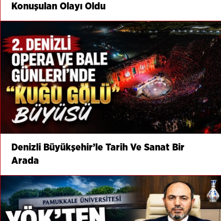
Konuşulan Olayı Oldu
Denizli Büyükşehir’le Tarih Ve Sanat Bir
Arada