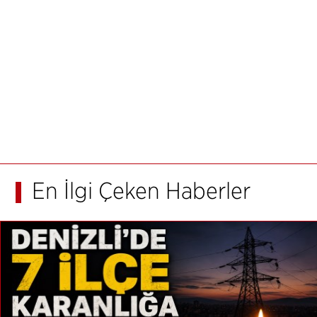
En İlgi Çeken Haberler