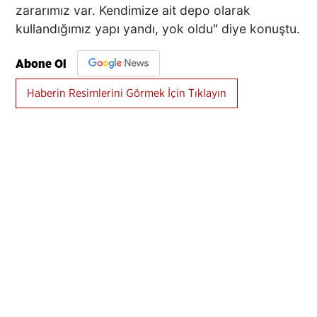
zararımız var. Kendimize ait depo olarak
kullandığımız yapı yandı, yok oldu" diye konuştu.
Abone Ol
Haberin Resimlerini Görmek İçin Tıklayın