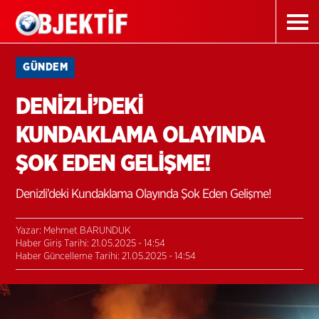
GÜNDEM
DENİZLİ’DEKİ
KUNDAKLAMA OLAYINDA
ŞOK EDEN GELİŞME!
Denizli’deki Kundaklama Olayında Şok Eden Gelişme!
Yazar: Mehmet BARUNDUK
Haber Giriş Tarihi: 21.05.2025 - 14:54
Haber Güncelleme Tarihi: 21.05.2025 - 14:54