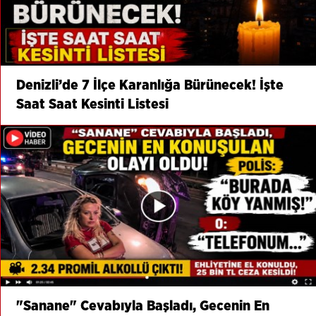
Denizli’de 7 İlçe Karanlığa Bürünecek! İşte
Saat Saat Kesinti Listesi
"Sanane" Cevabıyla Başladı, Gecenin En