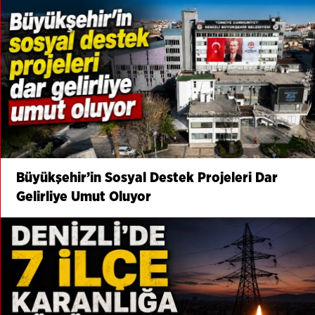
Büyükşehir’in Sosyal Destek Projeleri Dar
Gelirliye Umut Oluyor