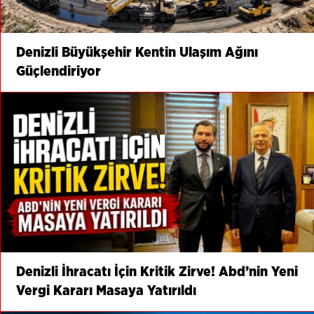
Denizli Büyükşehir Kentin Ulaşım Ağını
Güçlendiriyor
Denizli İhracatı İçin Kritik Zirve! Abd’nin Yeni
Vergi Kararı Masaya Yatırıldı