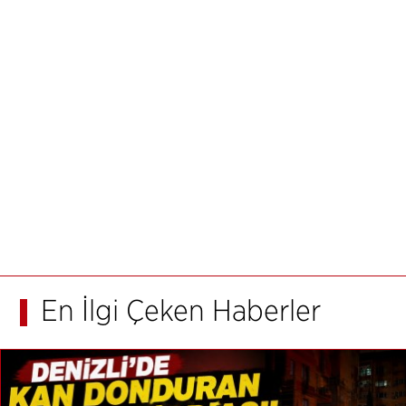
En İlgi Çeken Haberler