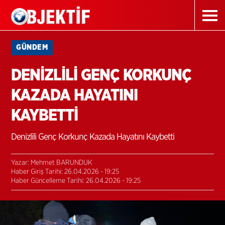
GÜNDEM
DENİZLİLİ GENÇ KORKUNÇ
KAZADA HAYATINI
KAYBETTİ
Denizlili Genç Korkunç Kazada Hayatını Kaybetti
Yazar: Mehmet BARUNDUK
Haber Giriş Tarihi: 26.04.2026 - 19:25
Haber Güncelleme Tarihi: 26.04.2026 - 19:25