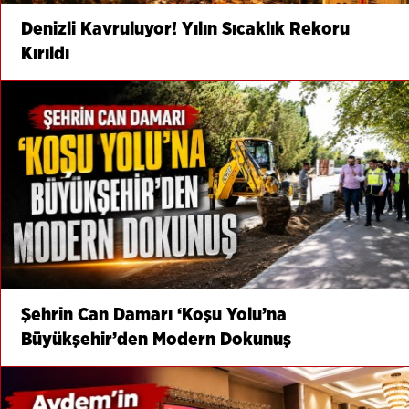
Denizli Kavruluyor! Yılın Sıcaklık Rekoru
Kırıldı
Şehrin Can Damarı ‘Koşu Yolu’na
Büyükşehir’den Modern Dokunuş