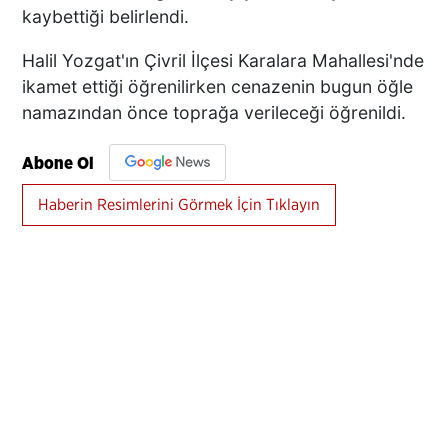
kaybettiği belirlendi.
Halil Yozgat'ın Çivril İlçesi Karalara Mahallesi'nde
ikamet ettiği öğrenilirken cenazenin bugun öğle
namazından önce toprağa verileceği öğrenildi.
Abone Ol
Haberin Resimlerini Görmek İçin Tıklayın