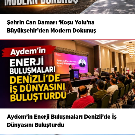
Şehrin Can Damarı ‘Koşu Yolu’na
Büyükşehir’den Modern Dokunuş
Aydem’in Enerji Buluşmaları Denizli’de İş
Dünyasını Buluşturdu