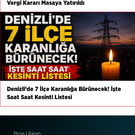
Vergi Kararı Masaya Yatırıldı
Denizli’de 7 İlçe Karanlığa Bürünecek! İşte
Saat Saat Kesinti Listesi
Bize Ulaşın