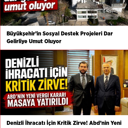
Büyükşehir’in Sosyal Destek Projeleri Dar
Gelirliye Umut Oluyor
Denizli İhracatı İçin Kritik Zirve! Abd’nin Yeni