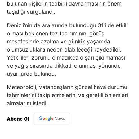
bulunan kişilerin tedbirli davranmasının önem
taşıdığı vurgulandı.
Denizli’nin de aralarında bulunduğu 31 ilde etkili
olması beklenen toz taşınımının, görüş
mesafesinde azalma ve günlük yaşamda
olumsuzluklara neden olabileceği kaydedildi.
Yetkililer, zorunlu olmadıkça dışarı çıkılmaması
ve yağış sırasında dikkatli olunması yönünde
uyarılarda bulundu.
Meteoroloji, vatandaşların güncel hava durumu
tahminlerini takip etmelerini ve gerekli önlemleri
almalarını istedi.
Abone Ol