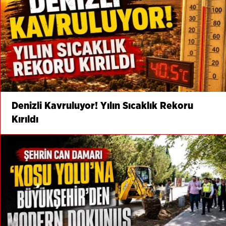
Denizli Kavruluyor! Yılın Sıcaklık Rekoru
Kırıldı