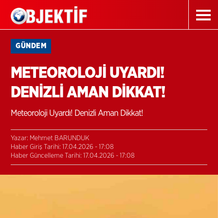
GÜNDEM
METEOROLOJİ UYARDI!
DENİZLİ AMAN DİKKAT!
Meteoroloji Uyardı! Denizli Aman Dikkat!
Yazar: Mehmet BARUNDUK
Haber Giriş Tarihi: 17.04.2026 - 17:08
Haber Güncelleme Tarihi: 17.04.2026 - 17:08