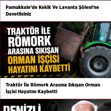
Pamukkale’de Kekik Ve Lavanta Şöleni’ne
Davetlisiniz
Traktör İle Römork Arasına Sıkışan Orman
İşçisi Hayatını Kaybetti