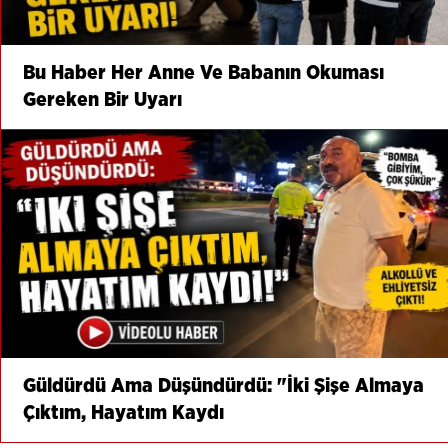
Bu Haber Her Anne Ve Babanın Okuması
Gereken Bir Uyarı
Güldürdü Ama Düşündürdü: "İki Şişe Almaya
Çıktım, Hayatım Kaydı