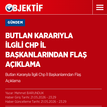
GÜNDEM
BUTLAN KARARIYLA
İLGİLİ CHP İL
BAŞKANLARINDAN FLAŞ
AÇIKLAMA
Butlan Kararıyla İlgili Chp İl Başkanlarından Flaş
Açıklama
Yazar: Mehmet BARUNDUK
Haber Giriş Tarihi: 21.05.2026 - 23:29
Haber Güncelleme Tarihi: 21.05.2026 - 23:29