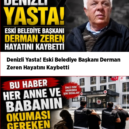
Denizli Yasta! Eski Belediye Başkanı Derman
Zeren Hayatını Kaybetti