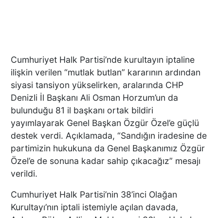
Cumhuriyet Halk Partisi’nde kurultayın iptaline
ilişkin verilen “mutlak butlan” kararının ardından
siyasi tansiyon yükselirken, aralarında CHP
Denizli İl Başkanı Ali Osman Horzum’un da
bulunduğu 81 il başkanı ortak bildiri
yayımlayarak Genel Başkan Özgür Özel’e güçlü
destek verdi. Açıklamada, “Sandığın iradesine de
partimizin hukukuna da Genel Başkanımız Özgür
Özel’e de sonuna kadar sahip çıkacağız” mesajı
verildi.
Cumhuriyet Halk Partisi’nin 38’inci Olağan
Kurultayı’nın iptali istemiyle açılan davada,