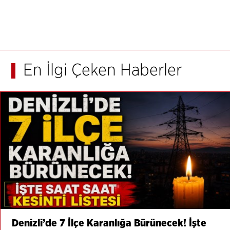
En İlgi Çeken Haberler
Denizli’de 7 İlçe Karanlığa Bürünecek! İşte