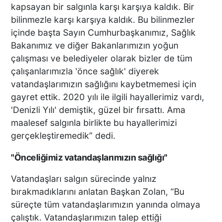
kapsayan bir salgınla karşı karşıya kaldık. Bir
bilinmezle karşı karşıya kaldık. Bu bilinmezler
içinde başta Sayın Cumhurbaşkanımız, Sağlık
Bakanımız ve diğer Bakanlarımızın yoğun
çalışması ve belediyeler olarak bizler de tüm
çalışanlarımızla 'önce sağlık' diyerek
vatandaşlarımızın sağlığını kaybetmemesi için
gayret ettik. 2020 yılı ile ilgili hayallerimiz vardı,
'Denizli Yılı' demiştik, güzel bir fırsattı. Ama
maalesef salgınla birlikte bu hayallerimizi
gerçekleştiremedik” dedi.
"Önceliğimiz vatandaşlarımızın sağlığı"
Vatandaşları salgın sürecinde yalnız
bırakmadıklarını anlatan Başkan Zolan, “Bu
süreçte tüm vatandaşlarımızın yanında olmaya
çalıştık. Vatandaşlarımızın talep ettiği