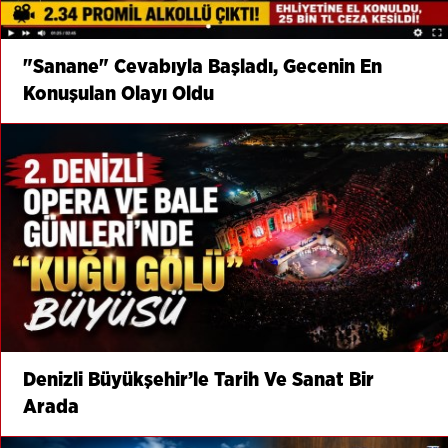
"Sanane" Cevabıyla Başladı, Gecenin En
Konuşulan Olayı Oldu
Denizli Büyükşehir’le Tarih Ve Sanat Bir
Arada