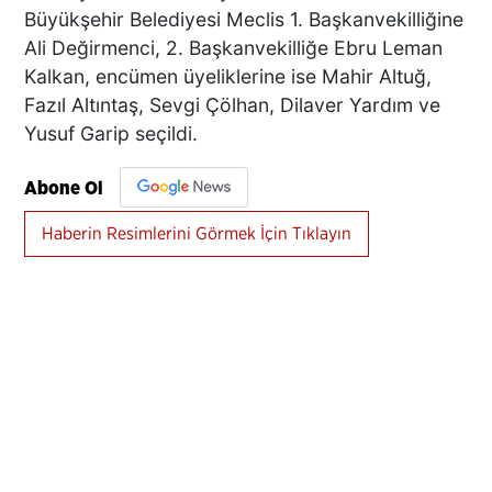
Büyükşehir Belediyesi Meclis 1. Başkanvekilliğine
Ali Değirmenci, 2. Başkanvekilliğe Ebru Leman
Kalkan, encümen üyeliklerine ise Mahir Altuğ,
Fazıl Altıntaş, Sevgi Çölhan, Dilaver Yardım ve
Yusuf Garip seçildi.
Abone Ol
Haberin Resimlerini Görmek İçin Tıklayın