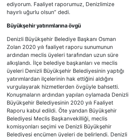
ediyorum. Faaliyet raporumuz, Denizlimize
hayırlı uğurlu olsun” dedi.
Büyükşehir yatırımlarına övgü
Denizli Büyükşehir Belediye Başkanı Osman
Zolan 2020 yılı faaliyet raporu sunumunun
ardından meclis üyeleri tarafından uzun süre
alkışlandı. İlçe belediye başkanları ve meclis
üyeleri Denizli Büyükşehir Belediyesinin yaptığı
yatırımlardan ilçelerinin hak ettiğini aldığını
vurgulayarak hizmetlerden övgüyle bahsetti.
Konuşmaların ardından yapılan oylamada Denizli
Büyükşehir Belediyesinin 2020 yılı Faaliyet
Raporu kabul edildi. Öte yandan Büyükşehir
Belediyesi Meclis Başkanvekilliği, meclis
komisyonları seçimi ve Denizli Büyükşehir
Belediyesi encümen üyeleri de belirlendi. Denizli