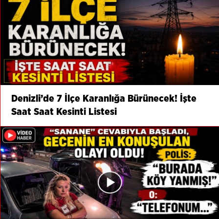
Denizli’de 7 İlçe Karanlığa Bürünecek! İşte
Saat Saat Kesinti Listesi