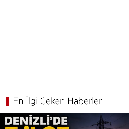
En İlgi Çeken Haberler