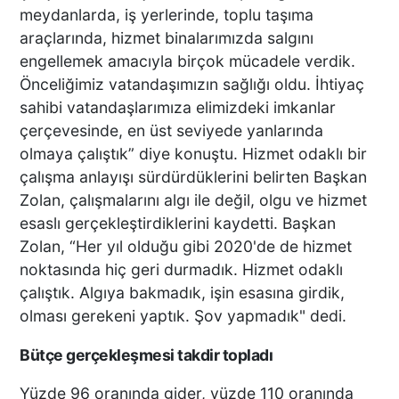
meydanlarda, iş yerlerinde, toplu taşıma
araçlarında, hizmet binalarımızda salgını
engellemek amacıyla birçok mücadele verdik.
Önceliğimiz vatandaşımızın sağlığı oldu. İhtiyaç
sahibi vatandaşlarımıza elimizdeki imkanlar
çerçevesinde, en üst seviyede yanlarında
olmaya çalıştık” diye konuştu. Hizmet odaklı bir
çalışma anlayışı sürdürdüklerini belirten Başkan
Zolan, çalışmalarını algı ile değil, olgu ve hizmet
esaslı gerçekleştirdiklerini kaydetti. Başkan
Zolan, “Her yıl olduğu gibi 2020'de de hizmet
noktasında hiç geri durmadık. Hizmet odaklı
çalıştık. Algıya bakmadık, işin esasına girdik,
olması gerekeni yaptık. Şov yapmadık" dedi.
Bütçe gerçekleşmesi takdir topladı
Yüzde 96 oranında gider, yüzde 110 oranında