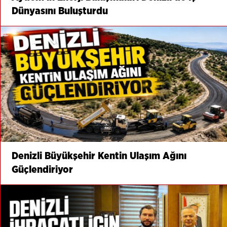
Dünyasını Buluşturdu
Denizli Büyükşehir Kentin Ulaşım Ağını
Güçlendiriyor