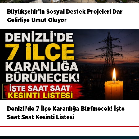
Büyükşehir’in Sosyal Destek Projeleri Dar
Gelirliye Umut Oluyor
Denizli’de 7 İlçe Karanlığa Bürünecek! İşte
Saat Saat Kesinti Listesi