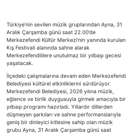
Türkiye’nin sevilen müzik gruplarından Ayna, 31
Aralık Çarşamba günü saat 22.00’de
Merkezefendi Kültür Merkezi’nin yanında kurulan
Kış Festivali alanında sahne alarak
Merkezefendililere unutulmaz bir yılbaşı gecesi
yaşatacak.
İlçedeki çalışmalarına devam eden Merkezefendi
Belediyesi kültürel etkinliklerini sürdürüyor.
Merkezefendi Belediyesi, 2026 yılına müzik,
eğlence ve birlik duygusuyla girmek amacıyla bir
yılbaşı programı hazırladı. Yıllardır dillerden
düşmeyen şarkıları ve sahne performanslarıyla
geniş bir dinleyici kitlesine sahip olan müzik
grubu Ayna, 31 Aralık Çarşamba günü saat