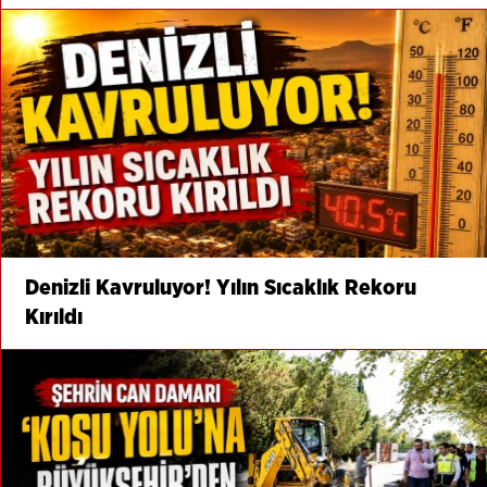
Denizli Kavruluyor! Yılın Sıcaklık Rekoru
Kırıldı