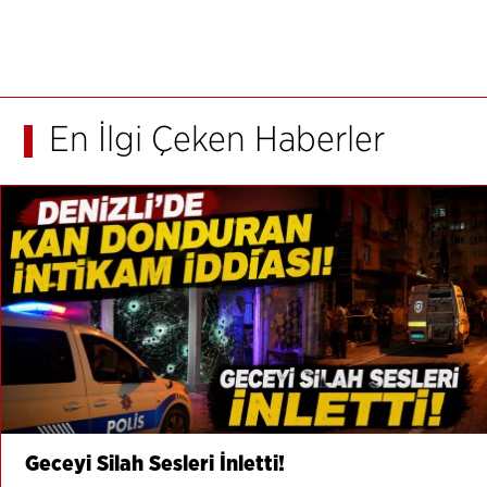
En İlgi Çeken Haberler
Geceyi Silah Sesleri İnletti!