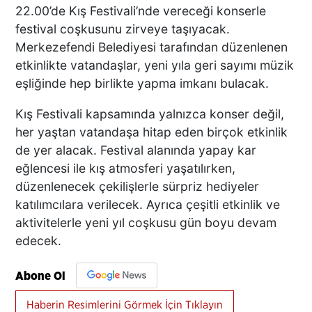
22.00’de Kış Festivali’nde vereceği konserle
festival coşkusunu zirveye taşıyacak.
Merkezefendi Belediyesi tarafından düzenlenen
etkinlikte vatandaşlar, yeni yıla geri sayımı müzik
eşliğinde hep birlikte yapma imkanı bulacak.
Kış Festivali kapsamında yalnızca konser değil,
her yaştan vatandaşa hitap eden birçok etkinlik
de yer alacak. Festival alanında yapay kar
eğlencesi ile kış atmosferi yaşatılırken,
düzenlenecek çekilişlerle sürpriz hediyeler
katılımcılara verilecek. Ayrıca çeşitli etkinlik ve
aktivitelerle yeni yıl coşkusu gün boyu devam
edecek.
Abone Ol
Haberin Resimlerini Görmek İçin Tıklayın