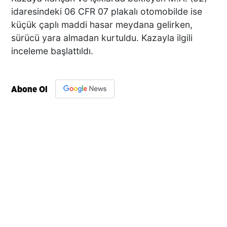
idaresindeki 06 CFR 07 plakalı otomobilde ise
küçük çaplı maddi hasar meydana gelirken,
sürücü yara almadan kurtuldu. Kazayla ilgili
inceleme başlattıldı.
Abone Ol