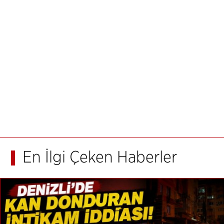
En İlgi Çeken Haberler