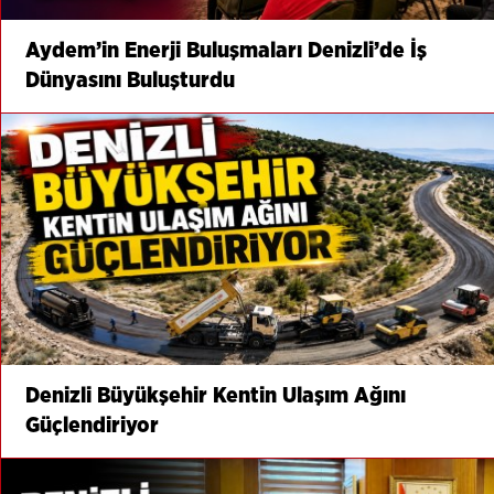
Aydem’in Enerji Buluşmaları Denizli’de İş
Dünyasını Buluşturdu
Denizli Büyükşehir Kentin Ulaşım Ağını
Güçlendiriyor