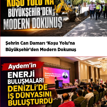
Şehrin Can Damarı ‘Koşu Yolu’na
Büyükşehir’den Modern Dokunuş