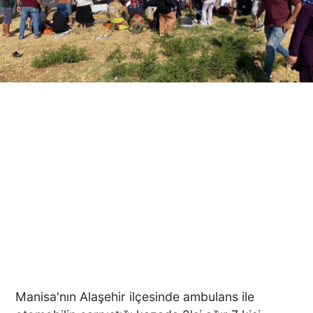
Manisa'nın Alaşehir ilçesinde ambulans ile