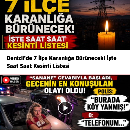
Denizli’de 7 İlçe Karanlığa Bürünecek! İşte
Saat Saat Kesinti Listesi