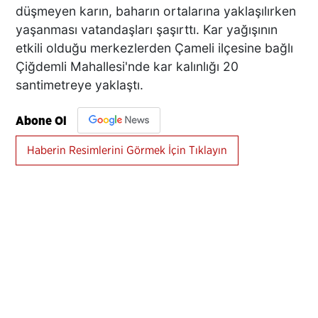
düşmeyen karın, baharın ortalarına yaklaşılırken
yaşanması vatandaşları şaşırttı. Kar yağışının
etkili olduğu merkezlerden Çameli ilçesine bağlı
Çiğdemli Mahallesi'nde kar kalınlığı 20
santimetreye yaklaştı.
Abone Ol
Haberin Resimlerini Görmek İçin Tıklayın