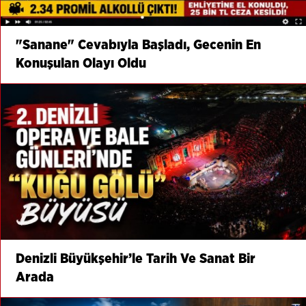
"Sanane" Cevabıyla Başladı, Gecenin En
Konuşulan Olayı Oldu
Denizli Büyükşehir’le Tarih Ve Sanat Bir
Arada