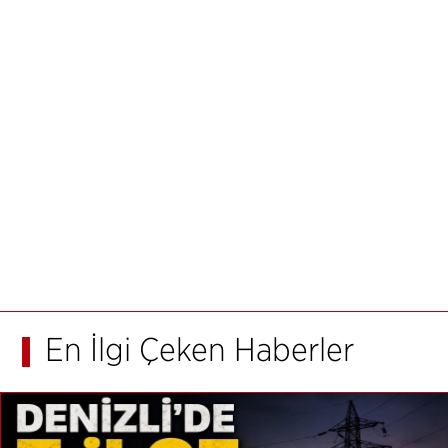
En İlgi Çeken Haberler