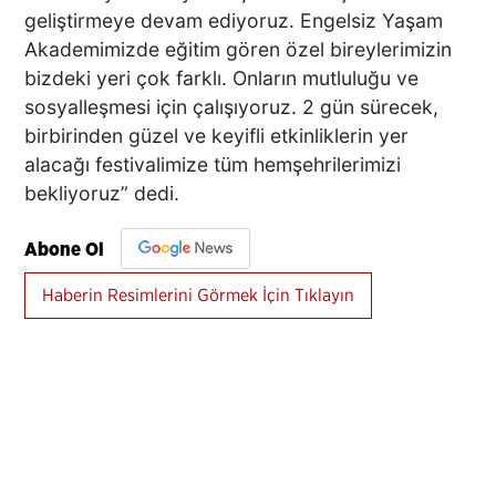
geliştirmeye devam ediyoruz. Engelsiz Yaşam
Akademimizde eğitim gören özel bireylerimizin
bizdeki yeri çok farklı. Onların mutluluğu ve
sosyalleşmesi için çalışıyoruz. 2 gün sürecek,
birbirinden güzel ve keyifli etkinliklerin yer
alacağı festivalimize tüm hemşehrilerimizi
bekliyoruz” dedi.
Abone Ol
Haberin Resimlerini Görmek İçin Tıklayın