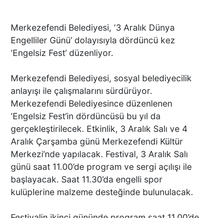
Merkezefendi Belediyesi, ‘3 Aralık Dünya
Engelliler Günü’ dolayısıyla dördüncü kez
‘Engelsiz Fest’ düzenliyor.
Merkezefendi Belediyesi, sosyal belediyecilik
anlayışı ile çalışmalarını sürdürüyor.
Merkezefendi Belediyesince düzenlenen
‘Engelsiz Fest’in dördüncüsü bu yıl da
gerçekleştirilecek. Etkinlik, 3 Aralık Salı ve 4
Aralık Çarşamba günü Merkezefendi Kültür
Merkezi’nde yapılacak. Festival, 3 Aralık Salı
günü saat 11.00’de program ve sergi açılışı ile
başlayacak. Saat 11.30’da engelli spor
kulüplerine malzeme desteğinde bulunulacak.
Festivalin ikinci gününde program saat 11.00’de