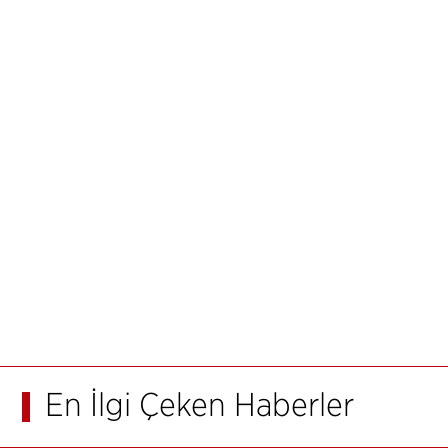
En İlgi Çeken Haberler