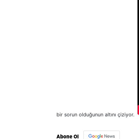
bir sorun olduğunun altını çiziyor.
Abone Ol