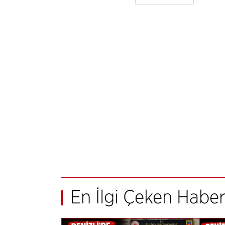
En İlgi Çeken Haber