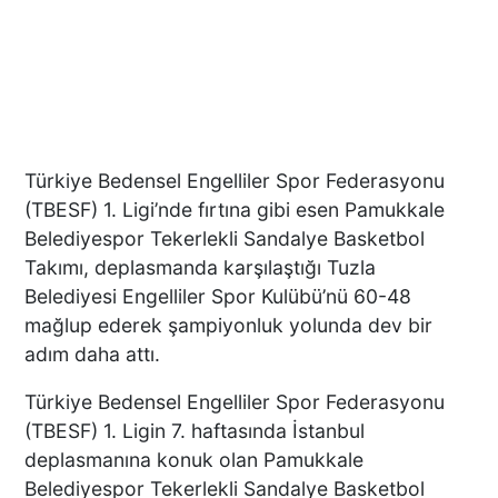
Türkiye Bedensel Engelliler Spor Federasyonu
(TBESF) 1. Ligi’nde fırtına gibi esen Pamukkale
Belediyespor Tekerlekli Sandalye Basketbol
Takımı, deplasmanda karşılaştığı Tuzla
Belediyesi Engelliler Spor Kulübü’nü 60-48
mağlup ederek şampiyonluk yolunda dev bir
adım daha attı.
Türkiye Bedensel Engelliler Spor Federasyonu
(TBESF) 1. Ligin 7. haftasında İstanbul
deplasmanına konuk olan Pamukkale
Belediyespor Tekerlekli Sandalye Basketbol