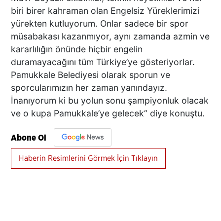
biri birer kahraman olan Engelsiz Yüreklerimizi
yürekten kutluyorum. Onlar sadece bir spor
müsabakası kazanmıyor, aynı zamanda azmin ve
kararlılığın önünde hiçbir engelin
duramayacağını tüm Türkiye’ye gösteriyorlar.
Pamukkale Belediyesi olarak sporun ve
sporcularımızın her zaman yanındayız.
İnanıyorum ki bu yolun sonu şampiyonluk olacak
ve o kupa Pamukkale’ye gelecek” diye konuştu.
Abone Ol
Haberin Resimlerini Görmek İçin Tıklayın