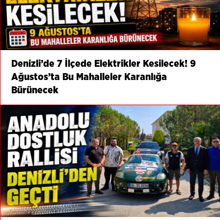
Denizli’de 7 İlçede Elektrikler Kesilecek! 9
Ağustos’ta Bu Mahalleler Karanlığa
Bürünecek