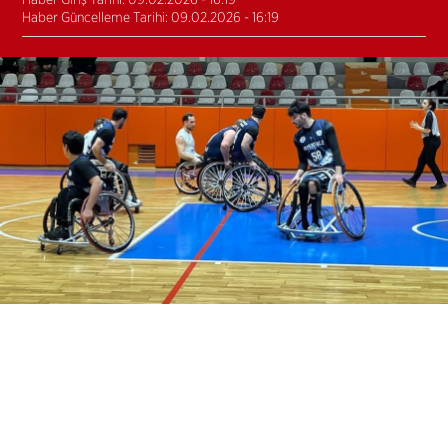
Haber Giriş Tarihi: 09.02.2026 - 16:19
Haber Güncelleme Tarihi: 09.02.2026 - 16:19