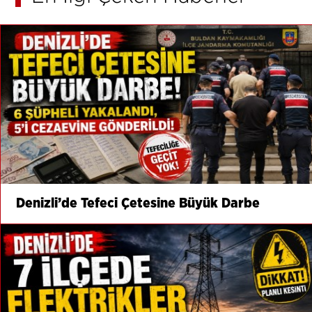
Denizli’de Tefeci Çetesine Büyük Darbe