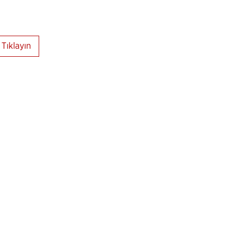
Tıklayın