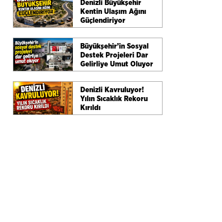
Denizli Büyükşehir
Kentin Ulaşım Ağını
Güçlendiriyor
Büyükşehir’in Sosyal
Destek Projeleri Dar
Gelirliye Umut Oluyor
Denizli Kavruluyor!
Yılın Sıcaklık Rekoru
Kırıldı