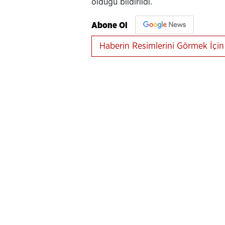
olduğu bildirildi.
Abone Ol
Haberin Resimlerini Görmek İçin 