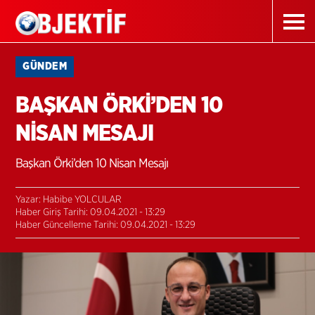
GÜNDEM
BAŞKAN ÖRKİ’DEN 10
NİSAN MESAJI
Başkan Örki’den 10 Nisan Mesajı
Yazar: Habibe YOLCULAR
Haber Giriş Tarihi: 09.04.2021 - 13:29
Haber Güncelleme Tarihi: 09.04.2021 - 13:29