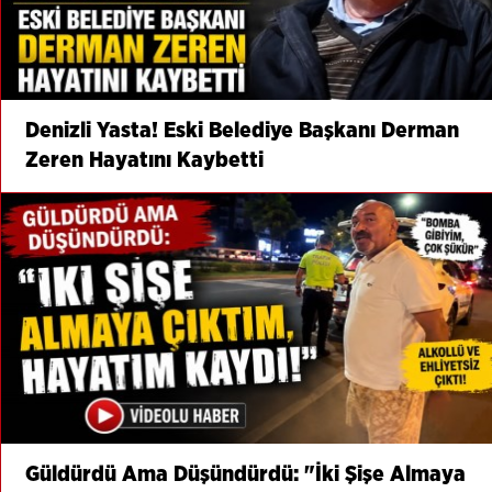
Denizli Yasta! Eski Belediye Başkanı Derman
Zeren Hayatını Kaybetti
Güldürdü Ama Düşündürdü: "İki Şişe Almaya