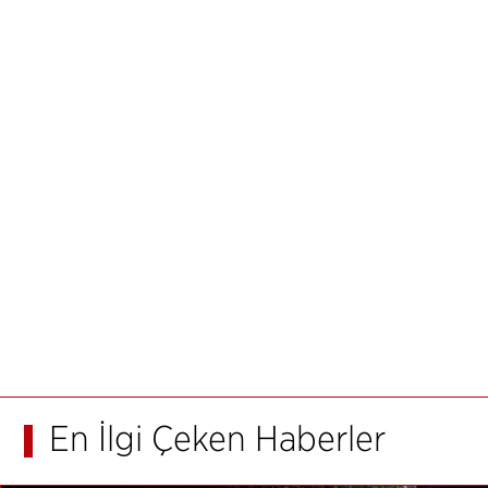
En İlgi Çeken Haberler