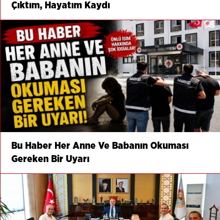
Çıktım, Hayatım Kaydı
Bu Haber Her Anne Ve Babanın Okuması
Gereken Bir Uyarı