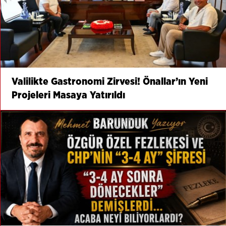
Valilikte Gastronomi Zirvesi! Önallar’ın Yeni
Projeleri Masaya Yatırıldı