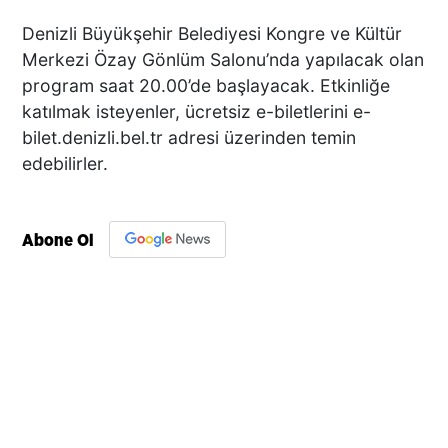
Denizli Büyükşehir Belediyesi Kongre ve Kültür
Merkezi Özay Gönlüm Salonu’nda yapılacak olan
program saat 20.00’de başlayacak. Etkinliğe
katılmak isteyenler, ücretsiz e-biletlerini e-
bilet.denizli.bel.tr adresi üzerinden temin
edebilirler.
Abone Ol