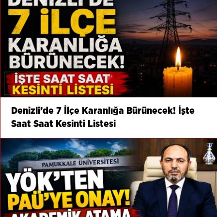
Denizli’de 7 İlçe Karanlığa Bürünecek! İşte
Saat Saat Kesinti Listesi