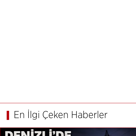
En İlgi Çeken Haberler