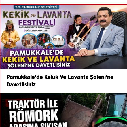
Pamukkale’de Kekik Ve Lavanta Şöleni’ne
Davetlisiniz