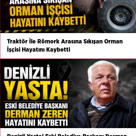
Traktör İle Römork Arasına Sıkışan Orman
İşçisi Hayatını Kaybetti