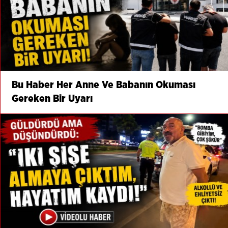
Bu Haber Her Anne Ve Babanın Okuması
Gereken Bir Uyarı