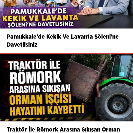
Pamukkale’de Kekik Ve Lavanta Şöleni’ne
Davetlisiniz
Traktör İle Römork Arasına Sıkışan Orman