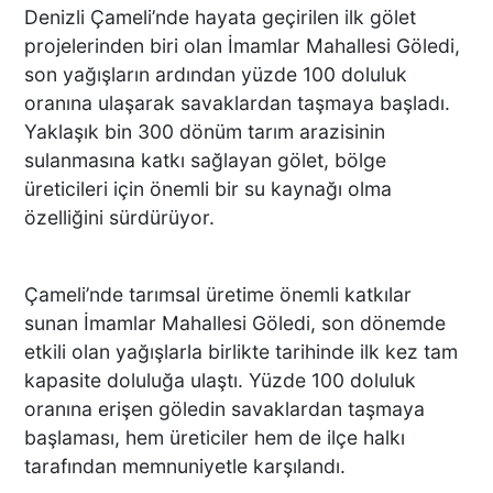
Denizli Çameli’nde hayata geçirilen ilk gölet
projelerinden biri olan İmamlar Mahallesi Göledi,
son yağışların ardından yüzde 100 doluluk
oranına ulaşarak savaklardan taşmaya başladı.
Yaklaşık bin 300 dönüm tarım arazisinin
sulanmasına katkı sağlayan gölet, bölge
üreticileri için önemli bir su kaynağı olma
özelliğini sürdürüyor.
Çameli’nde tarımsal üretime önemli katkılar
sunan İmamlar Mahallesi Göledi, son dönemde
etkili olan yağışlarla birlikte tarihinde ilk kez tam
kapasite doluluğa ulaştı. Yüzde 100 doluluk
oranına erişen göledin savaklardan taşmaya
başlaması, hem üreticiler hem de ilçe halkı
tarafından memnuniyetle karşılandı.