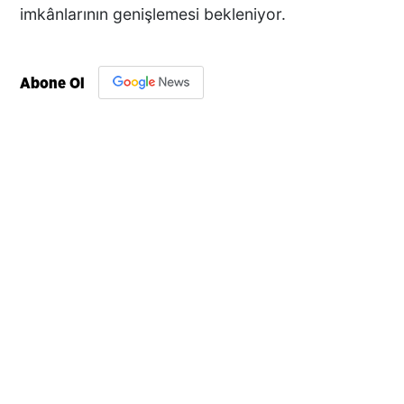
imkânlarının genişlemesi bekleniyor.
Abone Ol