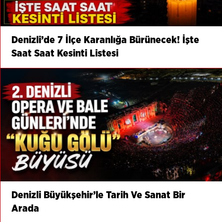
Denizli’de 7 İlçe Karanlığa Bürünecek! İşte
Saat Saat Kesinti Listesi
Denizli Büyükşehir’le Tarih Ve Sanat Bir
Arada