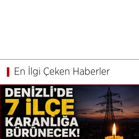
En İlgi Çeken Haberler