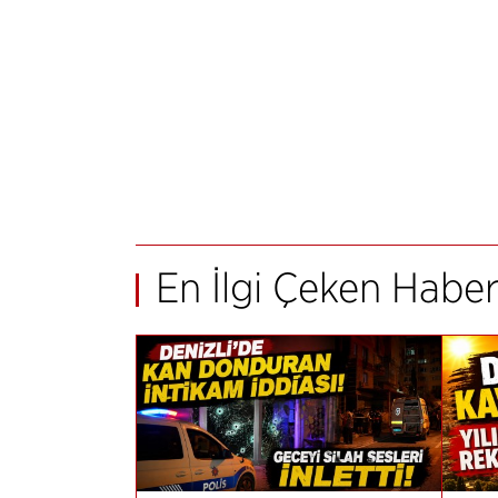
En İlgi Çeken Haber