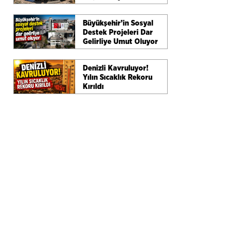
Büyükşehir’in Sosyal
Destek Projeleri Dar
Gelirliye Umut Oluyor
Denizli Kavruluyor!
Yılın Sıcaklık Rekoru
Kırıldı