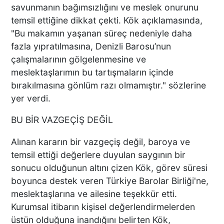
savunmanın bağımsızlığını ve meslek onurunu
temsil ettiğine dikkat çekti. Kök açıklamasında,
"Bu makamın yaşanan süreç nedeniyle daha
fazla yıpratılmasına, Denizli Barosu’nun
çalışmalarının gölgelenmesine ve
meslektaşlarımın bu tartışmaların içinde
bırakılmasına gönlüm razı olmamıştır." sözlerine
yer verdi.
BU BİR VAZGEÇİŞ DEĞİL
Alınan kararın bir vazgeçiş değil, baroya ve
temsil ettiği değerlere duyulan saygının bir
sonucu olduğunun altını çizen Kök, görev süresi
boyunca destek veren Türkiye Barolar Birliği'ne,
meslektaşlarına ve ailesine teşekkür etti.
Kurumsal itibarın kişisel değerlendirmelerden
üstün olduğuna inandığını belirten Kök,