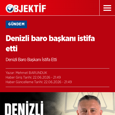
GÜNDEM
Denizli baro başkanı istifa
etti
Denizli Baro Başkanı İstifa Etti
Yazar: Mehmet BARUNDUK
Haber Giriş Tarihi: 22.06.2026 - 21:49
Haber Güncelleme Tarihi: 22.06.2026 - 21:49