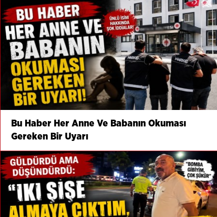
Bu Haber Her Anne Ve Babanın Okuması
Gereken Bir Uyarı