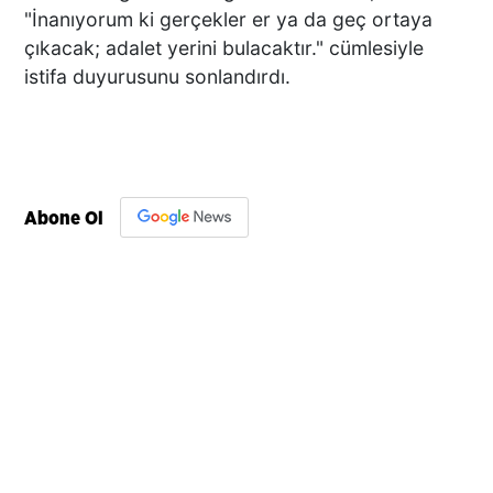
"İnanıyorum ki gerçekler er ya da geç ortaya
çıkacak; adalet yerini bulacaktır." cümlesiyle
istifa duyurusunu sonlandırdı.
Abone Ol