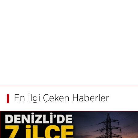
En İlgi Çeken Haberler