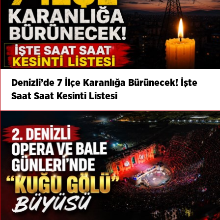
Denizli’de 7 İlçe Karanlığa Bürünecek! İşte
Saat Saat Kesinti Listesi