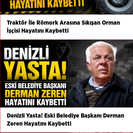
Traktör İle Römork Arasına Sıkışan Orman
İşçisi Hayatını Kaybetti
Denizli Yasta! Eski Belediye Başkanı Derman
Zeren Hayatını Kaybetti