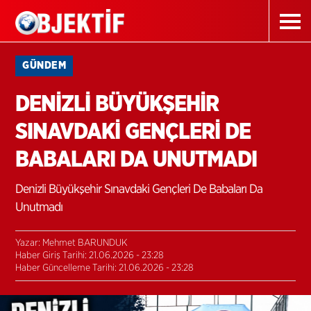
GÜNDEM
DENİZLİ BÜYÜKŞEHİR
SINAVDAKİ GENÇLERİ DE
BABALARI DA UNUTMADI
Denizli Büyükşehir Sınavdaki Gençleri De Babaları Da
Unutmadı
Yazar: Mehmet BARUNDUK
Haber Giriş Tarihi: 21.06.2026 - 23:28
Haber Güncelleme Tarihi: 21.06.2026 - 23:28