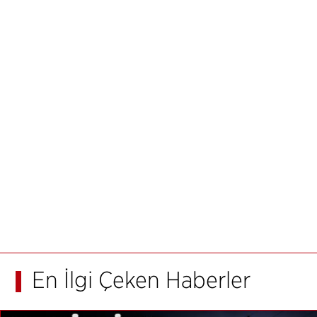
En İlgi Çeken Haberler