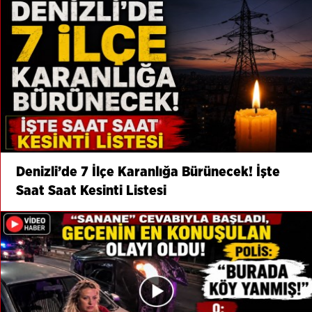
Denizli’de 7 İlçe Karanlığa Bürünecek! İşte
Saat Saat Kesinti Listesi