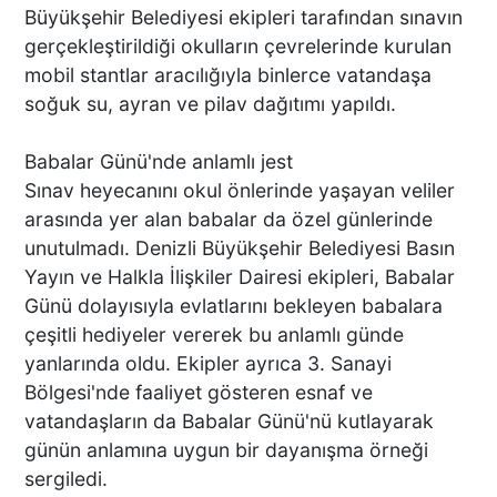
Büyükşehir Belediyesi ekipleri tarafından sınavın
gerçekleştirildiği okulların çevrelerinde kurulan
mobil stantlar aracılığıyla binlerce vatandaşa
soğuk su, ayran ve pilav dağıtımı yapıldı.
Babalar Günü'nde anlamlı jest
Sınav heyecanını okul önlerinde yaşayan veliler
arasında yer alan babalar da özel günlerinde
unutulmadı. Denizli Büyükşehir Belediyesi Basın
Yayın ve Halkla İlişkiler Dairesi ekipleri, Babalar
Günü dolayısıyla evlatlarını bekleyen babalara
çeşitli hediyeler vererek bu anlamlı günde
yanlarında oldu. Ekipler ayrıca 3. Sanayi
Bölgesi'nde faaliyet gösteren esnaf ve
vatandaşların da Babalar Günü'nü kutlayarak
günün anlamına uygun bir dayanışma örneği
sergiledi.