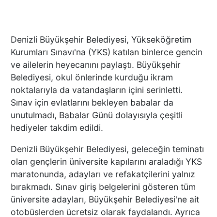
Denizli Büyükşehir Belediyesi, Yükseköğretim
Kurumları Sınavı'na (YKS) katılan binlerce gencin
ve ailelerin heyecanını paylaştı. Büyükşehir
Belediyesi, okul önlerinde kurduğu ikram
noktalarıyla da vatandaşların içini serinletti.
Sınav için evlatlarını bekleyen babalar da
unutulmadı, Babalar Günü dolayısıyla çeşitli
hediyeler takdim edildi.
Denizli Büyükşehir Belediyesi, geleceğin teminatı
olan gençlerin üniversite kapılarını araladığı YKS
maratonunda, adayları ve refakatçilerini yalnız
bırakmadı. Sınav giriş belgelerini gösteren tüm
üniversite adayları, Büyükşehir Belediyesi'ne ait
otobüslerden ücretsiz olarak faydalandı. Ayrıca