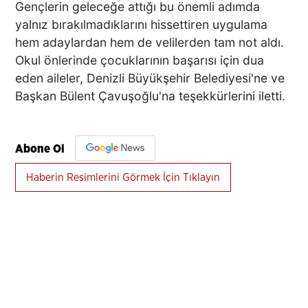
Gençlerin geleceğe attığı bu önemli adımda
yalnız bırakılmadıklarını hissettiren uygulama
hem adaylardan hem de velilerden tam not aldı.
Okul önlerinde çocuklarının başarısı için dua
eden aileler, Denizli Büyükşehir Belediyesi'ne ve
Başkan Bülent Çavuşoğlu'na teşekkürlerini iletti.
Abone Ol
Haberin Resimlerini Görmek İçin Tıklayın