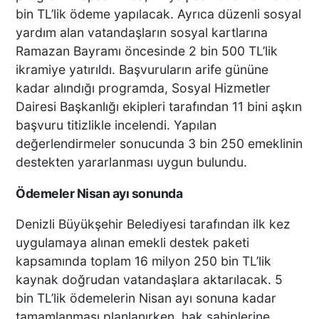
bin TL’lik ödeme yapılacak. Ayrıca düzenli sosyal
yardım alan vatandaşların sosyal kartlarına
Ramazan Bayramı öncesinde 2 bin 500 TL’lik
ikramiye yatırıldı. Başvuruların arife gününe
kadar alındığı programda, Sosyal Hizmetler
Dairesi Başkanlığı ekipleri tarafından 11 bini aşkın
başvuru titizlikle incelendi. Yapılan
değerlendirmeler sonucunda 3 bin 250 emeklinin
destekten yararlanması uygun bulundu.
Ödemeler Nisan ayı sonunda
Denizli Büyükşehir Belediyesi tarafından ilk kez
uygulamaya alınan emekli destek paketi
kapsamında toplam 16 milyon 250 bin TL’lik
kaynak doğrudan vatandaşlara aktarılacak. 5
bin TL’lik ödemelerin Nisan ayı sonuna kadar
tamamlanması planlanırken, hak sahiplerine