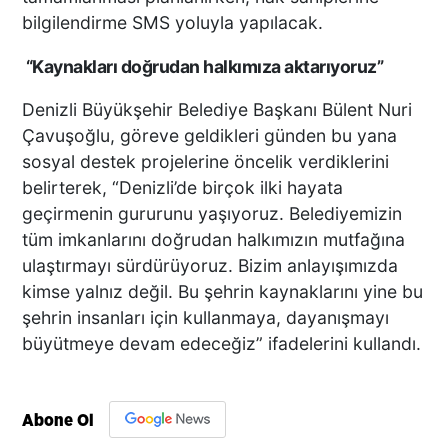
bilgilendirme SMS yoluyla yapılacak.
“Kaynakları doğrudan halkımıza aktarıyoruz”
Denizli Büyükşehir Belediye Başkanı Bülent Nuri
Çavuşoğlu, göreve geldikleri günden bu yana
sosyal destek projelerine öncelik verdiklerini
belirterek, “Denizli’de birçok ilki hayata
geçirmenin gururunu yaşıyoruz. Belediyemizin
tüm imkanlarını doğrudan halkımızın mutfağına
ulaştırmayı sürdürüyoruz. Bizim anlayışımızda
kimse yalnız değil. Bu şehrin kaynaklarını yine bu
şehrin insanları için kullanmaya, dayanışmayı
büyütmeye devam edeceğiz” ifadelerini kullandı.
Abone Ol