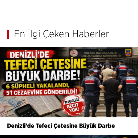
En İlgi Çeken Haberler
Denizli’de Tefeci Çetesine Büyük Darbe