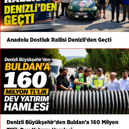
Anadolu Dostluk Rallisi Denizli’den Geçti
Denizli Büyükşehir’den Buldan’a 160 Milyon