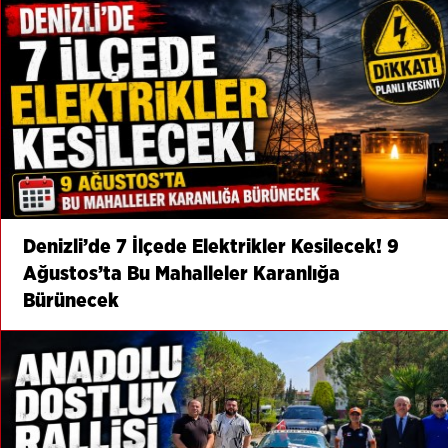
Denizli’de 7 İlçede Elektrikler Kesilecek! 9
Ağustos’ta Bu Mahalleler Karanlığa
Bürünecek