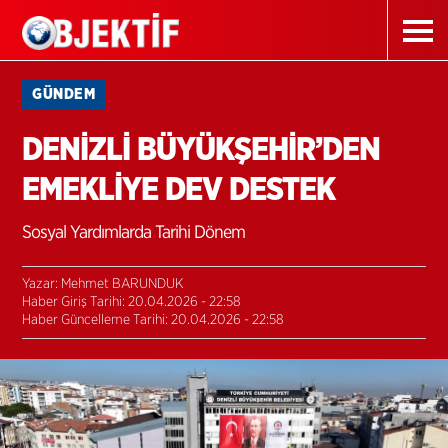
GÜNDEM
DENİZLİ BÜYÜKŞEHİR’DEN
EMEKLİYE DEV DESTEK
Sosyal Yardımlarda Tarihi Dönem
Yazar: Mehmet BARUNDUK
Haber Giriş Tarihi: 20.04.2026 - 22:58
Haber Güncelleme Tarihi: 20.04.2026 - 22:58