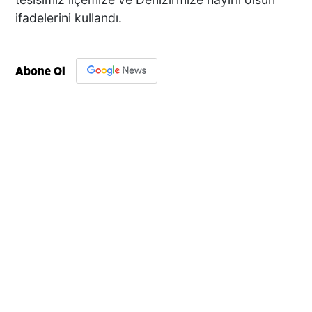
ifadelerini kullandı.
Abone Ol