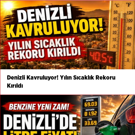
Denizli Kavruluyor! Yılın Sıcaklık Rekoru
Kırıldı