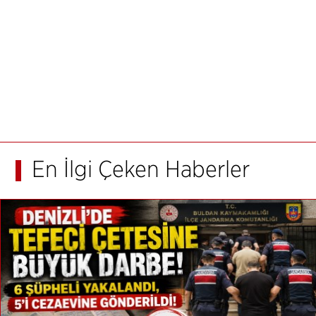
En İlgi Çeken Haberler