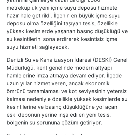
metreküplük yeni içme suyu deposu hizmete
hazır hale getirildi. İlçenin en büyük içme suyu
deposu olma özelliğini taşıyan tesis, özellikle
yüksek kesimlerde yaşanan basınç düşüklüğü ve
su kesintilerini sona erdirerek kesintisiz içme
suyu hizmeti sağlayacak.
Denizli Su ve Kanalizasyon İdaresi (DESKİ) Genel
Müdürlüğü, kent genelinde modern altyapı
hamlelerine imza atmaya devam ediyor. İlçede
uzun yıllar hizmet veren, ancak ekonomik
ömrünü tamamlaması ve kot seviyesinin yetersiz
kalması nedeniyle özellikle yüksek kesimlerde su
kesintilerine ve basınç düşüklüğüne yol açan
eski deponun yerine inşa edilen yeni tesis,
bölgenin su sorununa çözüm getiriyor.