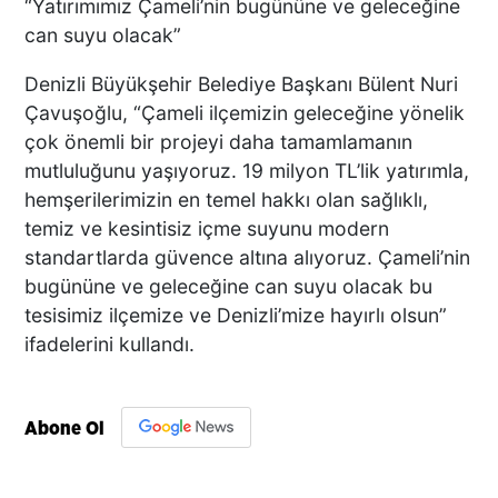
“Yatırımımız Çameli’nin bugününe ve geleceğine
can suyu olacak”
Denizli Büyükşehir Belediye Başkanı Bülent Nuri
Çavuşoğlu, “Çameli ilçemizin geleceğine yönelik
çok önemli bir projeyi daha tamamlamanın
mutluluğunu yaşıyoruz. 19 milyon TL’lik yatırımla,
hemşerilerimizin en temel hakkı olan sağlıklı,
temiz ve kesintisiz içme suyunu modern
standartlarda güvence altına alıyoruz. Çameli’nin
bugününe ve geleceğine can suyu olacak bu
tesisimiz ilçemize ve Denizli’mize hayırlı olsun”
ifadelerini kullandı.
Abone Ol