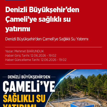
Denizli Büyükşehir’den
Çameli’ye sağlıklı su
yatırımı
Denizli Büyükşehir’den Çameli’ye Sağlıklı Su Yatırımı
Yazar: Mehmet BARUNDUK
Haber Giriş Tarihi: 12.06.2026 - 19:02
Haber Güncelleme Tarihi: 12.06.2026 - 19:02