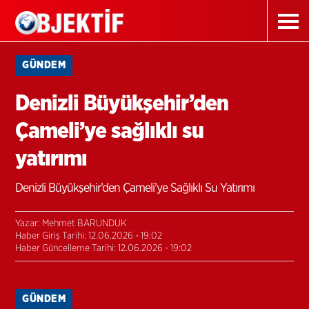
GÜNDEM
Denizli Büyükşehir’den
Çameli’ye sağlıklı su
yatırımı
Denizli Büyükşehir’den Çameli’ye Sağlıklı Su Yatırımı
Yazar: Mehmet BARUNDUK
Haber Giriş Tarihi: 12.06.2026 - 19:02
Haber Güncelleme Tarihi: 12.06.2026 - 19:02
GÜNDEM