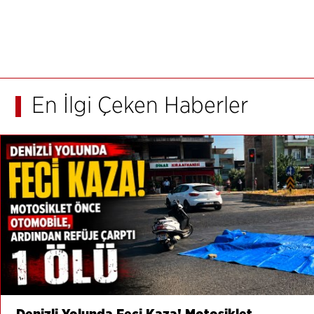
En İlgi Çeken Haberler