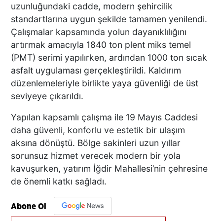
uzunluğundaki cadde, modern şehircilik
standartlarına uygun şekilde tamamen yenilendi.
Çalışmalar kapsamında yolun dayanıklılığını
artırmak amacıyla 1840 ton plent miks temel
(PMT) serimi yapılırken, ardından 1000 ton sıcak
asfalt uygulaması gerçekleştirildi. Kaldırım
düzenlemeleriyle birlikte yaya güvenliği de üst
seviyeye çıkarıldı.
Yapılan kapsamlı çalışma ile 19 Mayıs Caddesi
daha güvenli, konforlu ve estetik bir ulaşım
aksına dönüştü. Bölge sakinleri uzun yıllar
sorunsuz hizmet verecek modern bir yola
kavuşurken, yatırım İğdir Mahallesi’nin çehresine
de önemli katkı sağladı.
Abone Ol