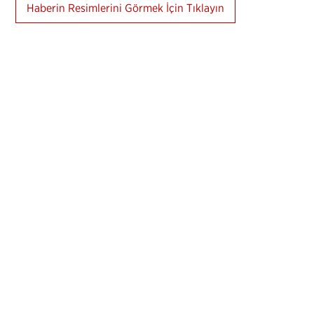
Haberin Resimlerini Görmek İçin Tıklayın