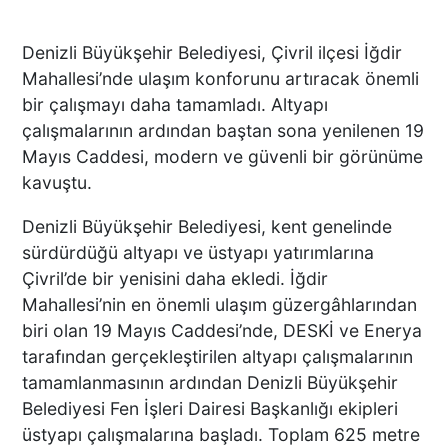
Denizli Büyükşehir Belediyesi, Çivril ilçesi İğdir
Mahallesi’nde ulaşım konforunu artıracak önemli
bir çalışmayı daha tamamladı. Altyapı
çalışmalarının ardından baştan sona yenilenen 19
Mayıs Caddesi, modern ve güvenli bir görünüme
kavuştu.
Denizli Büyükşehir Belediyesi, kent genelinde
sürdürdüğü altyapı ve üstyapı yatırımlarına
Çivril’de bir yenisini daha ekledi. İğdir
Mahallesi’nin en önemli ulaşım güzergâhlarından
biri olan 19 Mayıs Caddesi’nde, DESKİ ve Enerya
tarafından gerçekleştirilen altyapı çalışmalarının
tamamlanmasının ardından Denizli Büyükşehir
Belediyesi Fen İşleri Dairesi Başkanlığı ekipleri
üstyapı çalışmalarına başladı. Toplam 625 metre