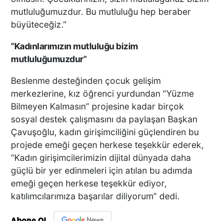
mutluluğumuzdur. Bu mutluluğu hep beraber
büyüteceğiz.”
“Kadınlarımızın mutluluğu bizim
mutluluğumuzdur”
Beslenme desteğinden çocuk gelişim
merkezlerine, kız öğrenci yurdundan “Yüzme
Bilmeyen Kalmasın” projesine kadar birçok
sosyal destek çalışmasını da paylaşan Başkan
Çavuşoğlu, kadın girişimciliğini güçlendiren bu
projede emeği geçen herkese teşekkür ederek,
“Kadın girişimcilerimizin dijital dünyada daha
güçlü bir yer edinmeleri için atılan bu adımda
emeği geçen herkese teşekkür ediyor,
katılımcılarımıza başarılar diliyorum” dedi.
Abone Ol