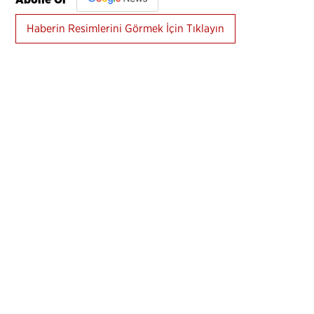
Haberin Resimlerini Görmek İçin Tıklayın