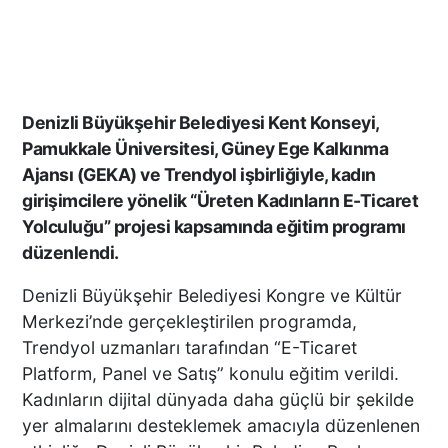
Denizli Büyükşehir Belediyesi Kent Konseyi,
Pamukkale Üniversitesi, Güney Ege Kalkınma
Ajansı (GEKA) ve Trendyol işbirliğiyle, kadın
girişimcilere yönelik “Üreten Kadınların E-Ticaret
Yolculuğu” projesi kapsamında eğitim programı
düzenlendi.
Denizli Büyükşehir Belediyesi Kongre ve Kültür
Merkezi’nde gerçekleştirilen programda,
Trendyol uzmanları tarafından “E-Ticaret
Platform, Panel ve Satış” konulu eğitim verildi.
Kadınların dijital dünyada daha güçlü bir şekilde
yer almalarını desteklemek amacıyla düzenlenen