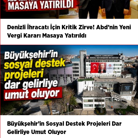
Denizli İhracatı İçin Kritik Zirve! Abd’nin Yeni
Vergi Kararı Masaya Yatırıldı
Büyükşehir’in Sosyal Destek Projeleri Dar
Gelirliye Umut Oluyor