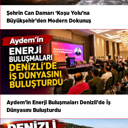
Şehrin Can Damarı ‘Koşu Yolu’na
Büyükşehir’den Modern Dokunuş
Aydem’in Enerji Buluşmaları Denizli’de İş
Dünyasını Buluşturdu