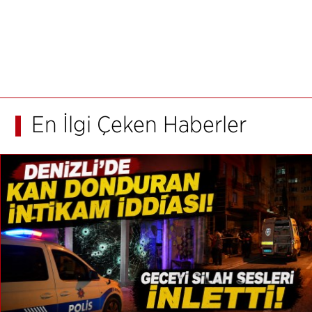
En İlgi Çeken Haberler