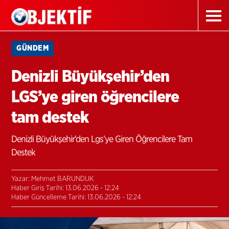
GÜNDEM
Denizli Büyükşehir’den
LGS’ye giren öğrencilere
tam destek
Denizli Büyükşehir’den Lgs’ye Giren Öğrencilere Tam
Destek
Yazar: Mehmet BARUNDUK
Haber Giriş Tarihi: 13.06.2026 - 12:24
Haber Güncelleme Tarihi: 13.06.2026 - 12:24