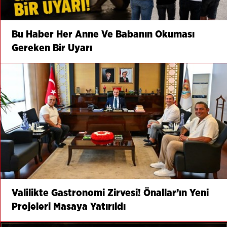
Bu Haber Her Anne Ve Babanın Okuması
Gereken Bir Uyarı
Valilikte Gastronomi Zirvesi! Önallar’ın Yeni
Projeleri Masaya Yatırıldı