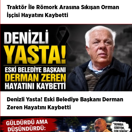
Traktör İle Römork Arasına Sıkışan Orman
İşçisi Hayatını Kaybetti
Denizli Yasta! Eski Belediye Başkanı Derman
Zeren Hayatını Kaybetti