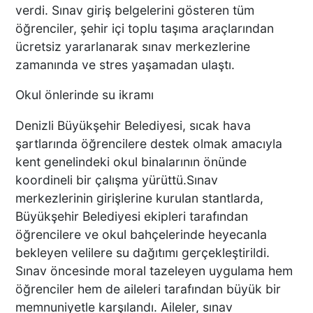
verdi. Sınav giriş belgelerini gösteren tüm
öğrenciler, şehir içi toplu taşıma araçlarından
ücretsiz yararlanarak sınav merkezlerine
zamanında ve stres yaşamadan ulaştı.
Okul önlerinde su ikramı
Denizli Büyükşehir Belediyesi, sıcak hava
şartlarında öğrencilere destek olmak amacıyla
kent genelindeki okul binalarının önünde
koordineli bir çalışma yürüttü.Sınav
merkezlerinin girişlerine kurulan stantlarda,
Büyükşehir Belediyesi ekipleri tarafından
öğrencilere ve okul bahçelerinde heyecanla
bekleyen velilere su dağıtımı gerçekleştirildi.
Sınav öncesinde moral tazeleyen uygulama hem
öğrenciler hem de aileleri tarafından büyük bir
memnuniyetle karşılandı. Aileler, sınav