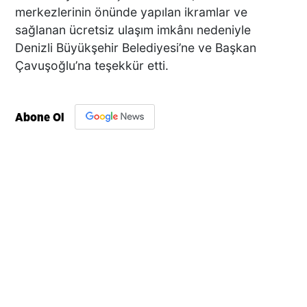
merkezlerinin önünde yapılan ikramlar ve
sağlanan ücretsiz ulaşım imkânı nedeniyle
Denizli Büyükşehir Belediyesi’ne ve Başkan
Çavuşoğlu’na teşekkür etti.
Abone Ol