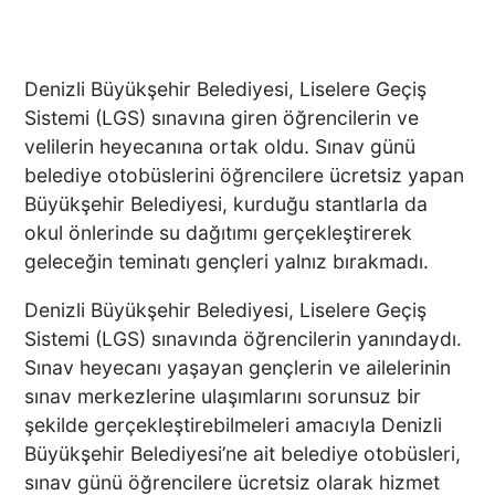
Denizli Büyükşehir Belediyesi, Liselere Geçiş
Sistemi (LGS) sınavına giren öğrencilerin ve
velilerin heyecanına ortak oldu. Sınav günü
belediye otobüslerini öğrencilere ücretsiz yapan
Büyükşehir Belediyesi, kurduğu stantlarla da
okul önlerinde su dağıtımı gerçekleştirerek
geleceğin teminatı gençleri yalnız bırakmadı.
Denizli Büyükşehir Belediyesi, Liselere Geçiş
Sistemi (LGS) sınavında öğrencilerin yanındaydı.
Sınav heyecanı yaşayan gençlerin ve ailelerinin
sınav merkezlerine ulaşımlarını sorunsuz bir
şekilde gerçekleştirebilmeleri amacıyla Denizli
Büyükşehir Belediyesi’ne ait belediye otobüsleri,
sınav günü öğrencilere ücretsiz olarak hizmet