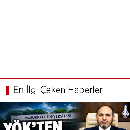
En İlgi Çeken Haberler