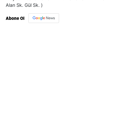
Alan Sk. Gül Sk. )
Abone Ol