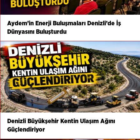
Aydem’in Enerji Buluşmaları Denizli’de İş
Dünyasını Buluşturdu
Denizli Büyükşehir Kentin Ulaşım Ağını
Güçlendiriyor