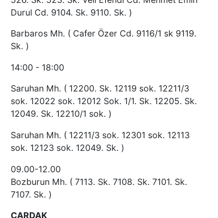
Durul Cd. 9104. Sk. 9110. Sk. )
Barbaros Mh. ( Cafer Özer Cd. 9116/1 sk 9119.
Sk. )
14:00 - 18:00
Saruhan Mh. ( 12200. Sk. 12119 sok. 12211/3
sok. 12022 sok. 12012 Sok. 1/1. Sk. 12205. Sk.
12049. Sk. 12210/1 sok. )
Saruhan Mh. ( 12211/3 sok. 12301 sok. 12113
sok. 12123 sok. 12049. Sk. )
09.00-12.00
Bozburun Mh. ( 7113. Sk. 7108. Sk. 7101. Sk.
7107. Sk. )
ÇARDAK