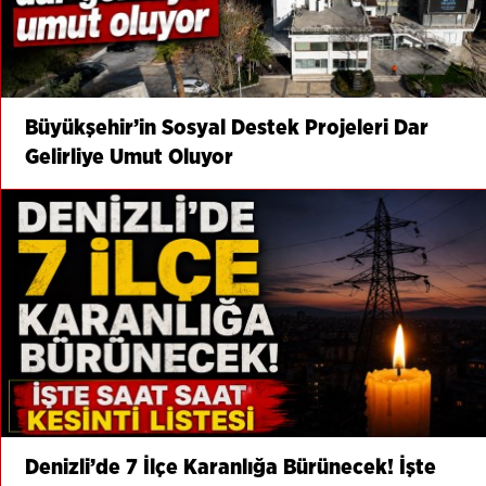
Büyükşehir’in Sosyal Destek Projeleri Dar
Gelirliye Umut Oluyor
Denizli’de 7 İlçe Karanlığa Bürünecek! İşte