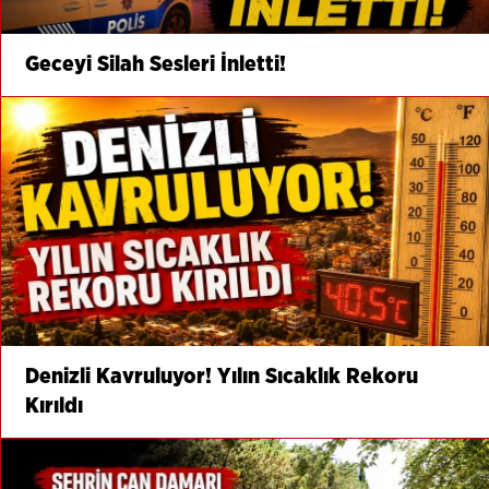
Geceyi Silah Sesleri İnletti!
Denizli Kavruluyor! Yılın Sıcaklık Rekoru
Kırıldı