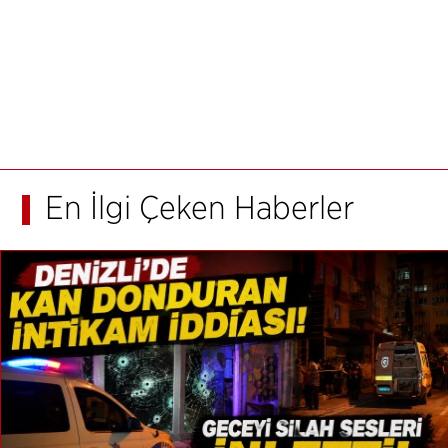
En İlgi Çeken Haberler