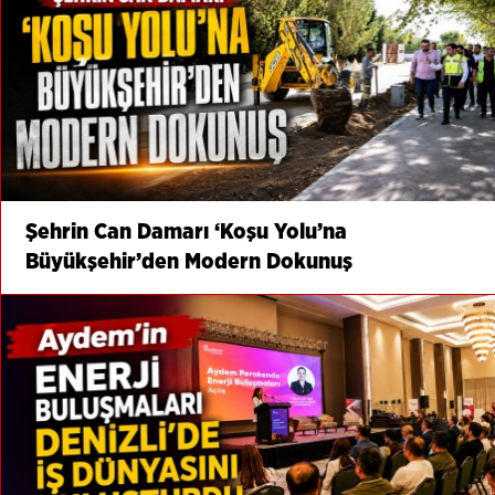
Şehrin Can Damarı ‘Koşu Yolu’na
Büyükşehir’den Modern Dokunuş