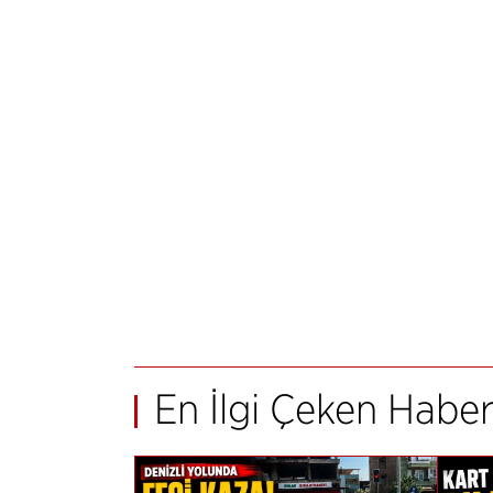
En İlgi Çeken Haber