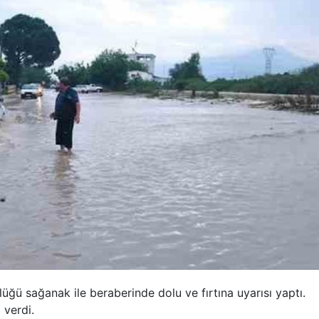
lüğü sağanak ile beraberinde dolu ve fırtına uyarısı yaptı.
 verdi.