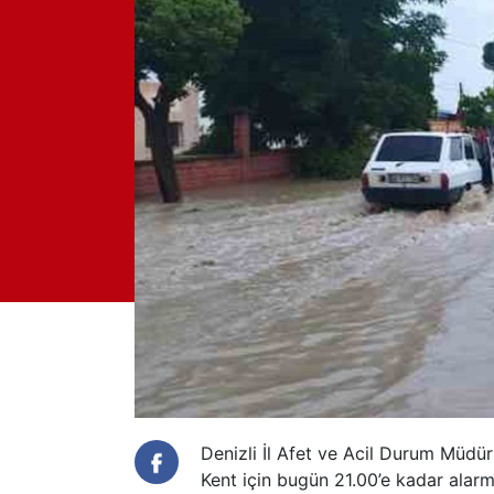
Denizli İl Afet ve Acil Durum Müdür
Kent için bugün 21.00’e kadar alarm