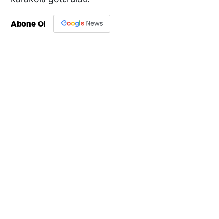
Abone Ol