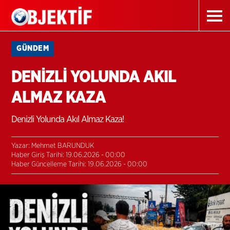
GÜNDEM
DENİZLİ YOLUNDA AKIL
ALMAZ KAZA
Denizli Yolunda Akıl Almaz Kaza!
Yazar: Mehmet BARUNDUK
Haber Giriş Tarihi: 19.06.2026 - 00:00
Haber Güncelleme Tarihi: 19.06.2026 - 00:00