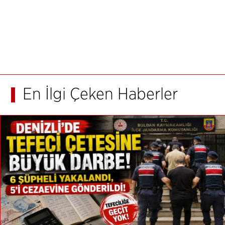
En İlgi Çeken Haberler