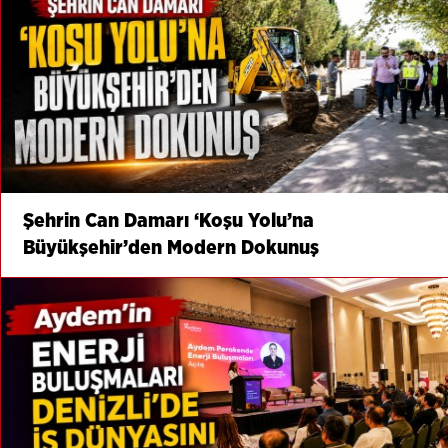
Şehrin Can Damarı ‘Koşu Yolu’na
Büyükşehir’den Modern Dokunuş