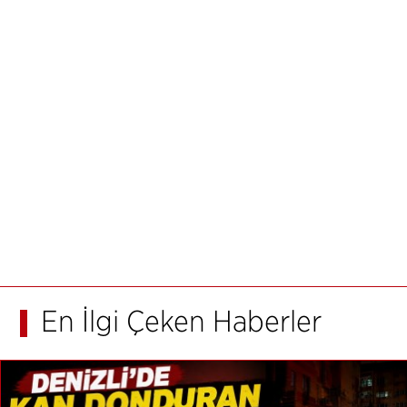
En İlgi Çeken Haberler