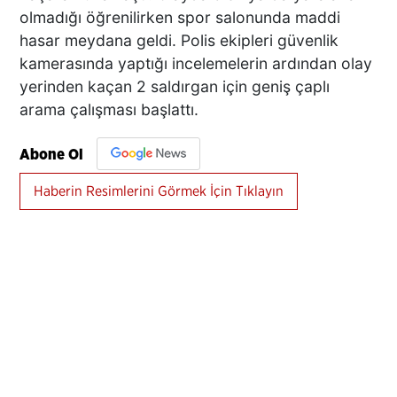
olmadığı öğrenilirken spor salonunda maddi
hasar meydana geldi. Polis ekipleri güvenlik
kamerasında yaptığı incelemelerin ardından olay
yerinden kaçan 2 saldırgan için geniş çaplı
arama çalışması başlattı.
Abone Ol
Haberin Resimlerini Görmek İçin Tıklayın