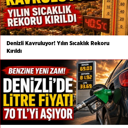
Denizli Kavruluyor! Yılın Sıcaklık Rekoru
Kırıldı