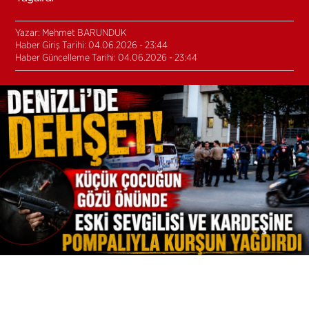
Yazar: Mehmet BARUNDUK
Haber Giriş Tarihi: 04.06.2026 - 23:44
Haber Güncelleme Tarihi: 04.06.2026 - 23:44