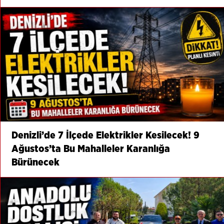
Denizli’de 7 İlçede Elektrikler Kesilecek! 9
Ağustos’ta Bu Mahalleler Karanlığa
Bürünecek