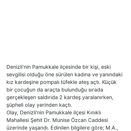
Denizli'nin Pamukkale ilçesinde bir kişi, eski
sevgilisi olduğu öne sürülen kadına ve yanındaki
kız kardeşine pompalı tüfekle ateş açtı. Küçük
bir çocuğun da araçta bulunduğu sırada
gerçekleşen saldırıda 2 kardeş yaralanırken,
şüpheli olay yerinden kaçtı.
Olay, Denizli'nin Pamukkale ilçesi Kınıklı
Mahallesi Şehit Dr. Munise Özcan Caddesi
üzerinde yaşandı. Edinilen bilgilere göre; M.A.,