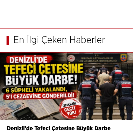
En İlgi Çeken Haberler
Denizli’de Tefeci Çetesine Büyük Darbe