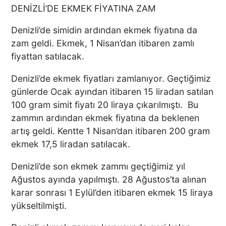
DENİZLİ’DE EKMEK FİYATINA ZAM
Denizli’de simidin ardından ekmek fiyatına da
zam geldi. Ekmek, 1 Nisan’dan itibaren zamlı
fiyattan satılacak.
Denizli’de ekmek fiyatları zamlanıyor. Geçtiğimiz
günlerde Ocak ayından itibaren 15 liradan satılan
100 gram simit fiyatı 20 liraya çıkarılmıştı. Bu
zammın ardından ekmek fiyatına da beklenen
artış geldi. Kentte 1 Nisan’dan itibaren 200 gram
ekmek 17,5 liradan satılacak.
Denizli’de son ekmek zammı geçtiğimiz yıl
Ağustos ayında yapılmıştı. 28 Ağustos’ta alınan
karar sonrası 1 Eylül’den itibaren ekmek 15 liraya
yükseltilmişti.