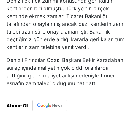
Denizli ekmek zammı konusunda geri kalan
kentlerden biri olmuştu. Türkiye’nin birçok
kentinde ekmek zamları Ticaret Bakanlığı
tarafından onaylanmış ancak bazı kentlerin zam
talebi uzun süre onay alamamıştı. Bakanlık
geçtiğimiz günlerde aldığı kararla geri kalan tüm
kentlerin zam talebine yanıt verdi.
Denizli Fırıncılar Odası Başkanı Bekir Karadaban
süreç içinde maliyetin çok ciddi oranlarda
arttığını, genel maliyet artışı nedeniyle fırıncı
esnafın zam talebi olduğunu hatırlattı.
Abone Ol