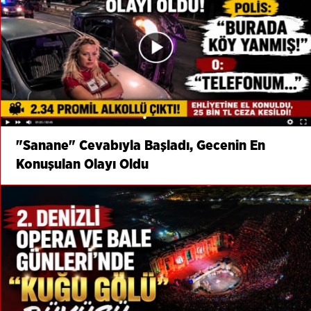
"Sanane" Cevabıyla Başladı, Gecenin En
Konuşulan Olayı Oldu