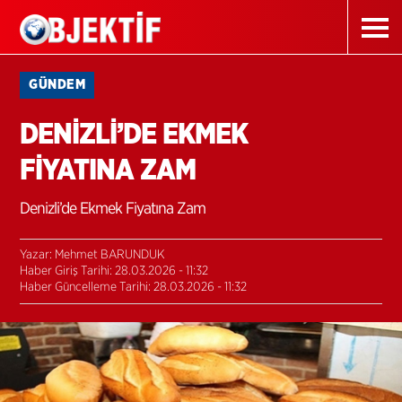
GÜNDEM
DENİZLİ’DE EKMEK
FİYATINA ZAM
Denizli’de Ekmek Fiyatına Zam
Yazar: Mehmet BARUNDUK
Haber Giriş Tarihi: 28.03.2026 - 11:32
Haber Güncelleme Tarihi: 28.03.2026 - 11:32