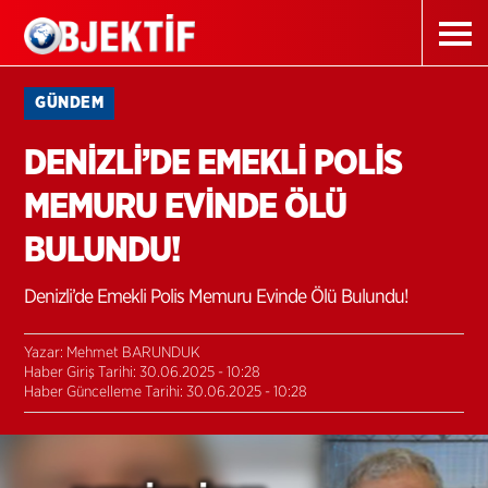
GÜNDEM
DENİZLİ’DE EMEKLİ POLİS
MEMURU EVİNDE ÖLÜ
BULUNDU!
Denizli’de Emekli Polis Memuru Evinde Ölü Bulundu!
Yazar: Mehmet BARUNDUK
Haber Giriş Tarihi: 30.06.2025 - 10:28
Haber Güncelleme Tarihi: 30.06.2025 - 10:28