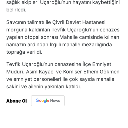
sağlık ekipleri Uçaroğlu’nun hayatını kaybettiğini
belirledi.
Savcının talimatı ile Çivril Devlet Hastanesi
morguna kaldırılan Tevfik Uçaroğlu’nun cenazesi
yapılan otopsi sonrası Mahalle camisinde kılınan
namazın ardından Irgıllı mahalle mezarlığında
toprağa verildi.
Tevfik Uçaroğlu’nun cenazesine İlçe Emniyet
Müdürü Asım Kayacı ve Komiser Ethem Gökmen
ve emniyet personelleri ile çok sayıda mahalle
sakini ve ailenin yakınları katıldı.
Abone Ol