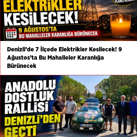
Denizli’de 7 İlçede Elektrikler Kesilecek! 9
Ağustos’ta Bu Mahalleler Karanlığa
Bürünecek